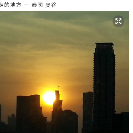
出走的地方 － 泰國 曼谷