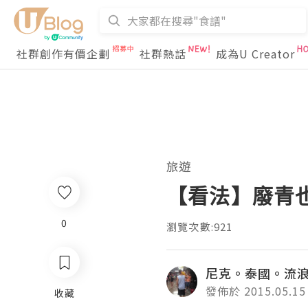
社群創作有價企劃
社群熱話
成為U Creator
旅遊
【看法】廢青
0
瀏覽次數:921
尼克。泰國。流
發佈於 2015.05.15
收藏