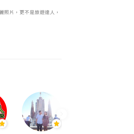
麗照片，更不是旅遊達人，