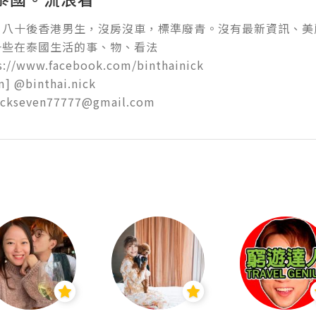
，八十後香港男生，沒房沒車，標準廢青。沒有最新資訊、美
些在泰國生活的事、物、看法

s://www.facebook.com/binthainick

] @binthai.nick

nickseven77777@gmail.com