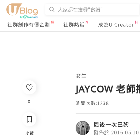
社群創作有價企劃
社群熱話
成為U Creator
女生
JAYCOW 老
0
瀏覽次數:1238
最後一次巴黎
發佈於 2016.05.10
收藏