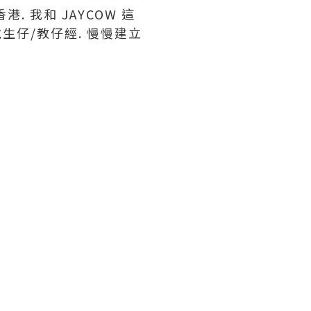
 我和 JAYCOW 這
生仔/教仔經. 慢慢建立