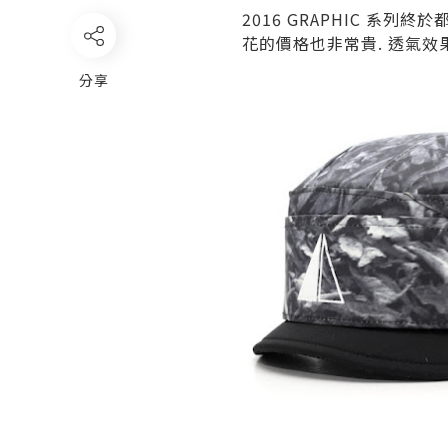
2016 GRAPHIC 系列
花的價格也非常貴. 透氣效
分享