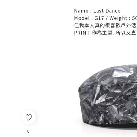
Name : Last Dance
Model : G17 / Weight : 5
但我本人真的很喜歡戶外活動
PRINT 作為主題. 所以又
0