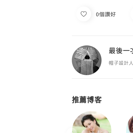
0個讚好
最後一
帽子設計人
推薦博客