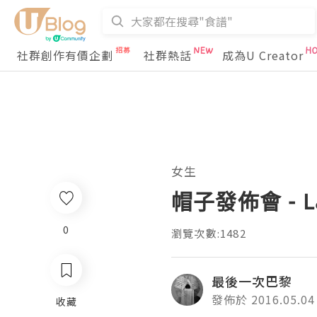
社群創作有價企劃
社群熱話
成為U Creator
女生
帽子發佈會 - La
0
瀏覽次數:1482
最後一次巴黎
發佈於 2016.05.04
收藏