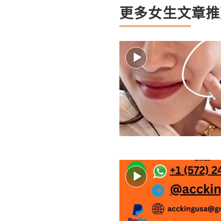
更多女生文章推