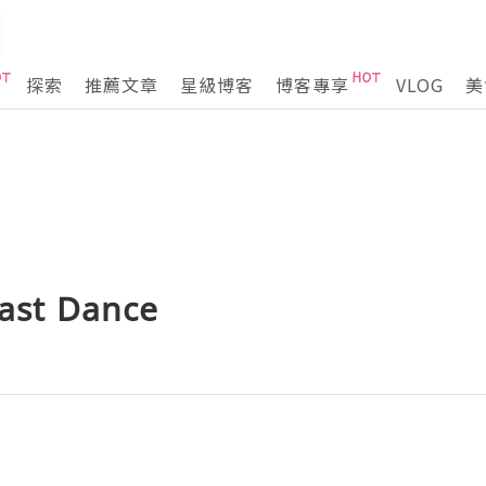
探索
推薦文章
星級博客
博客專享
VLOG
美
st Dance