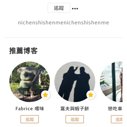
追蹤
nichenshishenmenichenshishenme
推薦博客
Fabrice 嚐味
窩夫與蝦子餅
戀吃車
追蹤
追蹤
追蹤