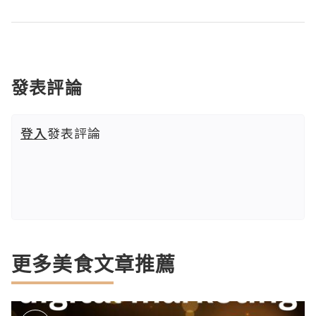
發表評論
登入
發表評論
更多美食文章推薦