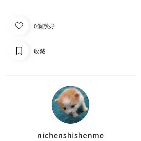
0個讚好
收藏
nichenshishenme