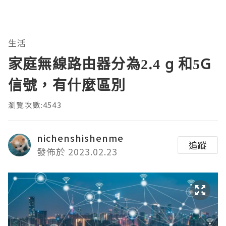
生活
家庭無線路由器分為2.4 g 和5G
信號，有什麼區別
瀏覽次數:4543
nichenshishenme
追蹤
發佈於 2023.02.23