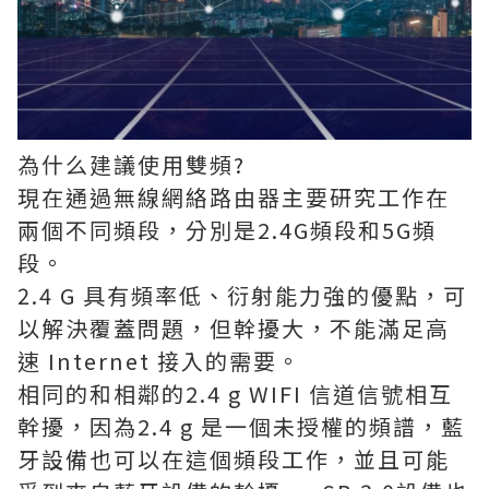
為什么建議使用雙頻?
現在通過無線網絡路由器主要研究工作在
兩個不同頻段，分別是2.4G頻段和5G頻
段。
2.4 G 具有頻率低、衍射能力強的優點，可
以解決覆蓋問題，但幹擾大，不能滿足高
速 Internet 接入的需要。
相同的和相鄰的2.4 g WIFI 信道信號相互
幹擾，因為2.4 g 是一個未授權的頻譜，藍
牙設備也可以在這個頻段工作，並且可能