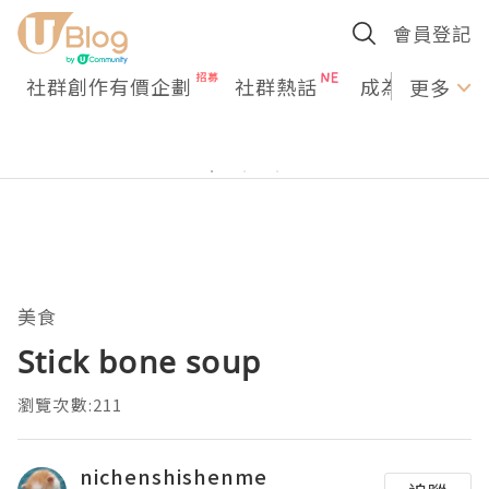
會員登記
社群創作有價企劃
社群熱話
成為U Creato
更多
美食
Stick bone soup
瀏覽次數:211
nichenshishenme