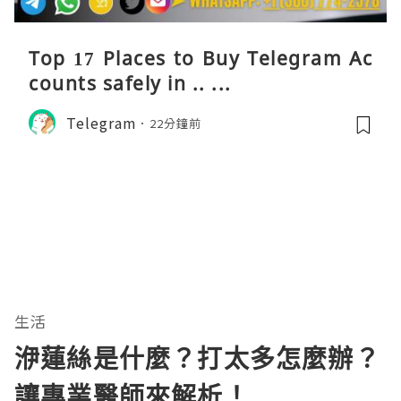
Top 17 Places to Buy Telegram Ac
counts safely in .. ...
Telegram
22分鐘前
生活
洢蓮絲是什麼？打太多怎麼辦？
讓專業醫師來解析！