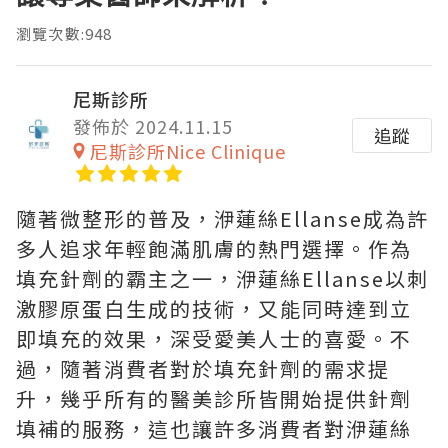
瀏覽次數:948
尼斯診所
發佈於 2024.11.15
追蹤
尼斯診所Nice Clinique
隨著微整形的普及，洢蓮絲Ellanse成為許
多人追求年輕飽滿肌膚的熱門選擇。作為
填充針劑的霸主之一，洢蓮絲Ellanse以刺
激膠原蛋白生成的技術，又能同時達到立
即填充的效果，深受愛美人士的喜愛。不
過，隨著消費者對於填充針劑的需求提
升，幾乎所有的醫美診所皆開始提供針劑
填補的服務，這也讓許多消費者對洢蓮絲