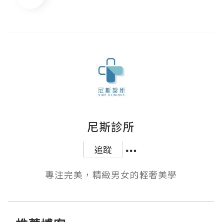
尼斯診所
追蹤
專注完美，精緻男女的輕奢美學