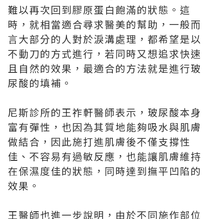
難以再次回到膠原蛋白飽滿的狀態。這
時，就相當適合尋求醫美的幫助，一般而
言大部分的人對於淚溝處理，都希望是以
不動刀的方式進行，若同時又想追求快速
且自然的效果，最適合的方法就是進行玻
尿酸的填補。
尼斯診所的王祚軒醫師表示，玻尿酸本身
富有彈性，也因為其質地能夠吸水與肌膚
做結合，因此施打進肌膚後不僅支撐性
佳、不容易有過敏反應，也能讓肌膚維持
在保濕度佳的狀態，同時達到撫平凹陷的
效果。
王醫師也進一步說明，由於不同施作部位