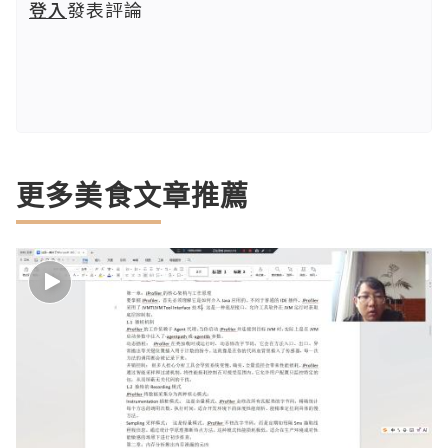
登入
發表評論
更多美食文章推薦