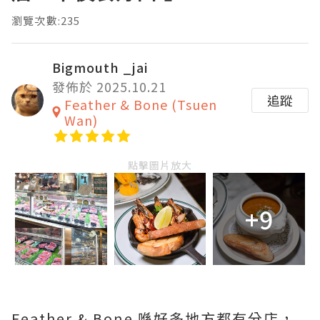
瀏覽次數:235
Bigmouth _jai
發佈於 2025.10.21
追蹤
Feather & Bone (Tsuen
Wan)
點擊圖片放大
+9
Feather & Bone 喺好多地方都有分店，