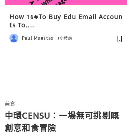
How 16#To Buy Edu Email Accoun
ts To....
Paul Maestas
1小時前
美食
中環CENSU：一場無可挑剔嘅
創意和食冒險