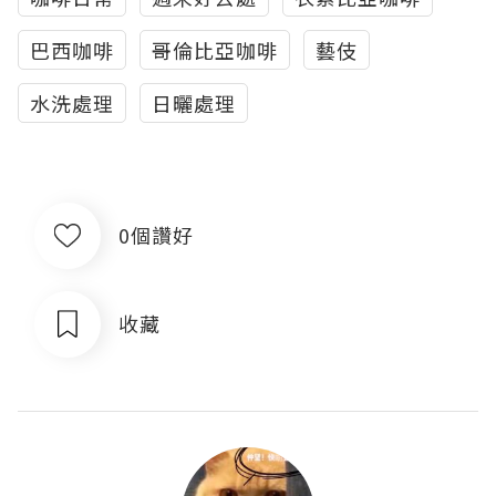
巴西咖啡
哥倫比亞咖啡
藝伎
水洗處理
日曬處理
0個讚好
收藏