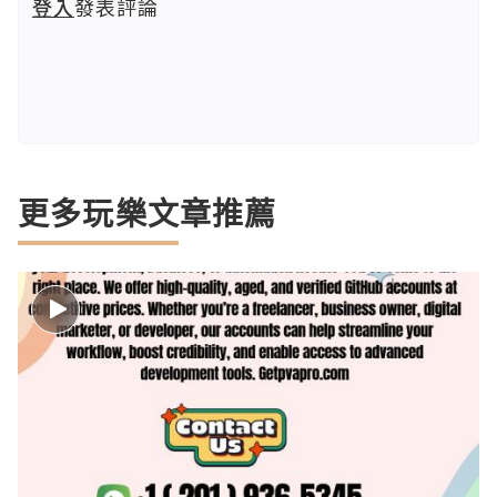
登入
發表評論
更多玩樂文章推薦