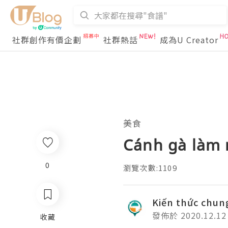
社群創作有價企劃
社群熱話
成為U Creator
美食
Cánh gà làm 
0
瀏覽次數:1109
Kiến thức chun
發佈於 2020.12.12
收藏