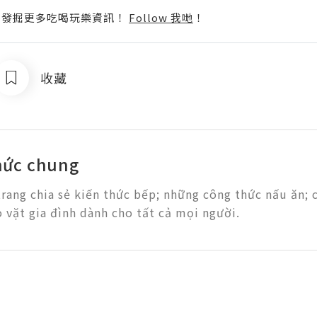
p啦！發掘更多吃喝玩樂資訊！
Follow 我哋
！
收藏
hức chung
rang chia sẻ kiến thức bếp; những công thức nấu ăn; 