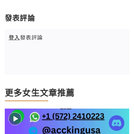
發表評論
登入
發表評論
更多女生文章推薦