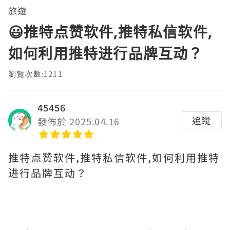
旅遊
😃推特点赞软件,推特私信软件,
如何利用推特进行品牌互动？
瀏覽次數:1211
45456
追蹤
發佈於 2025.04.16
推特点赞软件,推特私信软件,如何利用推特
进行品牌互动？