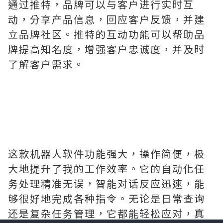
通过推特，品牌可以与客户进行实时互
动，分享产品信息，回应客户反馈，并建
立品牌社区。推特的互动功能可以帮助品
牌提高知名度，增强客户忠诚度，并及时
了解客户需求。
这款机器人软件功能强大，操作简便，极
大地提升了我的工作效率。它的自动化任
务处理精准无误，智能对话反应迅速，能
够很好地完成各种指令。无论是日常查询
还是复杂任务管理，它都能轻松应对，真