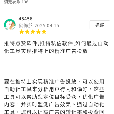
瀏覽次數:136
45456
追蹤
發佈於 2025.04.15
推特点赞软件,推特私信软件,如何通过自动
化工具实现推特上的精准广告投放
要在推特上实现精准广告投放，可以使用
自动化工具来分析用户行为和偏好。这些
工具可以帮助您定位目标受众，优化广告
内容，并实时监测广告效果。通过自动化
工具，您可以提高广告的转化率和投资回