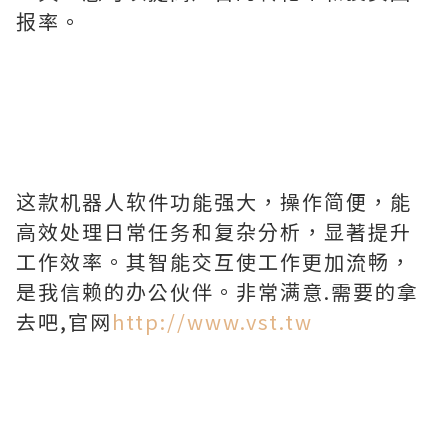
报率。
这款机器人软件功能强大，操作简便，能
高效处理日常任务和复杂分析，显著提升
工作效率。其智能交互使工作更加流畅，
是我信赖的办公伙伴。非常满意.需要的拿
去吧,官网
http://www.vst.tw