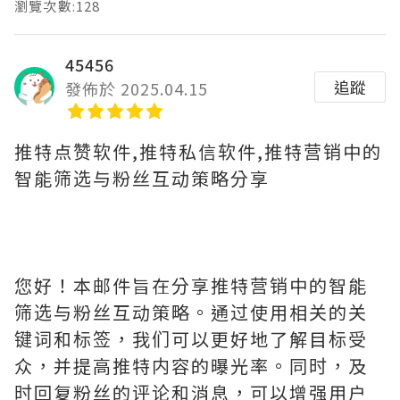
瀏覽次數:128
45456
追蹤
發佈於 2025.04.15
推特点赞软件,推特私信软件,推特营销中的
智能筛选与粉丝互动策略分享
您好！本邮件旨在分享推特营销中的智能
筛选与粉丝互动策略。通过使用相关的关
键词和标签，我们可以更好地了解目标受
众，并提高推特内容的曝光率。同时，及
时回复粉丝的评论和消息，可以增强用户