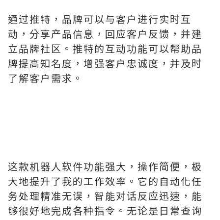
通过推特，品牌可以与客户进行实时互
动，分享产品信息，回应客户反馈，并建
立品牌社区。推特的互动功能可以帮助品
牌提高知名度，增强客户忠诚度，并及时
了解客户需求。
这款机器人软件功能强大，操作简便，极
大地提升了我的工作效率。它的自动化任
务处理精准无误，智能对话反应迅速，能
够很好地完成各种指令。无论是日常查询