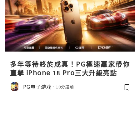
多年等待終於成真！PG極速贏家帶你
直擊 iPhone 18 Pro三大升級亮點
PG电子游戏
18分鐘前