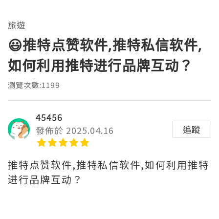
旅遊
😃推特点赞软件,推特私信软件,
如何利用推特进行品牌互动？
瀏覽次數:1199
45456
追蹤
發佈於 2025.04.16
推特点赞软件,推特私信软件,如何利用推特
进行品牌互动？