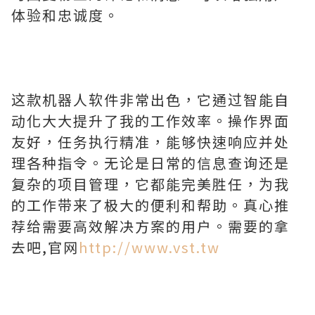
体验和忠诚度。
这款机器人软件非常出色，它通过智能自
动化大大提升了我的工作效率。操作界面
友好，任务执行精准，能够快速响应并处
理各种指令。无论是日常的信息查询还是
复杂的项目管理，它都能完美胜任，为我
的工作带来了极大的便利和帮助。真心推
荐给需要高效解决方案的用户。需要的拿
去吧,官网
http://www.vst.tw