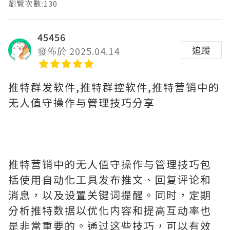
瀏覽次數:130
45456
追蹤
發佈於 2025.04.14
推特群发软件,推特群控软件,推特营销中的
无人值守操作与管理技巧分享
推特营销中的无人值守操作与管理技巧包
括使用自动化工具发布推文、回复评论和
消息，以及设置关键词提醒。同时，定期
分析推特数据以优化内容和提高互动率也
是非常重要的。通过这些技巧，可以有效