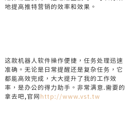
地提高推特营销的效率和效果。
这款机器人软件操作便捷，任务处理迅速
准确。无论是日常提醒还是复杂任务，它
都能高效完成，大大提升了我的工作效
率，是办公的得力助手。非常满意.需要的
拿去吧,官网
http://www.vst.tw