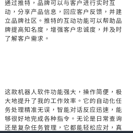
通过推特，品牌可以与客户进行实时互
动，分享产品信息，回应客户反馈，并建
立品牌社区。推特的互动功能可以帮助品
牌提高知名度，增强客户忠诚度，并及时
了解客户需求。
这款机器人软件功能强大，操作简便，极
大地提升了我的工作效率。它的自动化任
务处理精准无误，智能对话反应迅速，能
够很好地完成各种指令。无论是日常查询
还是复杂任务管理，它都能轻松应对，真