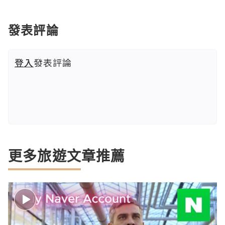
發表評論
登入
發表評論
更多旅遊文章推薦