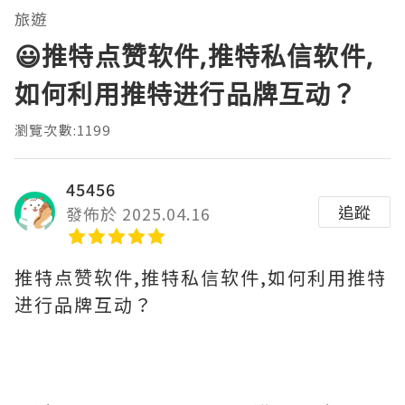
旅遊
😃推特点赞软件,推特私信软件,
如何利用推特进行品牌互动？
瀏覽次數:1199
45456
追蹤
發佈於 2025.04.16
推特点赞软件,推特私信软件,如何利用推特
进行品牌互动？