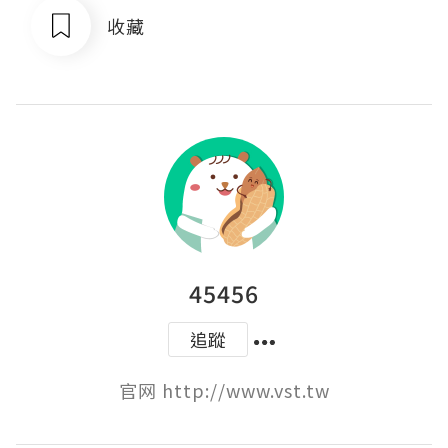
收藏
45456
追蹤
官网 http://www.vst.tw