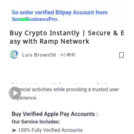
Buy Crypto Instantly | Secure & E
asy with Ramp Network
Luis Brown56
6小時前