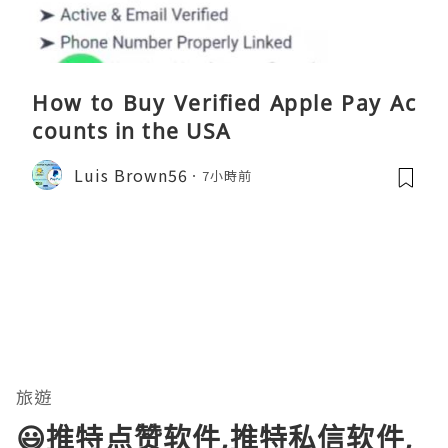
How to Buy Verified Apple Pay Ac
counts in the USA
Luis Brown56
7小時前
旅遊
😃推特点赞软件,推特私信软件,