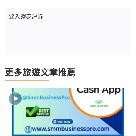
登入
發表評論
更多旅遊文章推薦