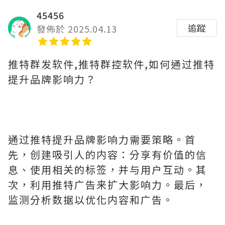
45456
追蹤
發佈於 2025.04.13
推特群发软件,推特群控软件,如何通过推特
提升品牌影响力？
通过推特提升品牌影响力需要策略。首
先，创建吸引人的内容：分享有价值的信
息、使用相关的标签，并与用户互动。其
次，利用推特广告来扩大影响力。最后，
监测分析数据以优化内容和广告。