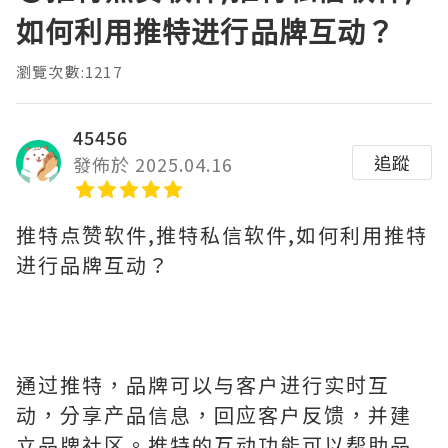
如何利用推特进行品牌互动？
瀏覽次數:1217
45456
追蹤
發佈於 2025.04.16
推特点赞软件,推特私信软件,如何利用推特
进行品牌互动？
通过推特，品牌可以与客户进行实时互
动，分享产品信息，回应客户反馈，并建
立品牌社区。推特的互动功能可以帮助品