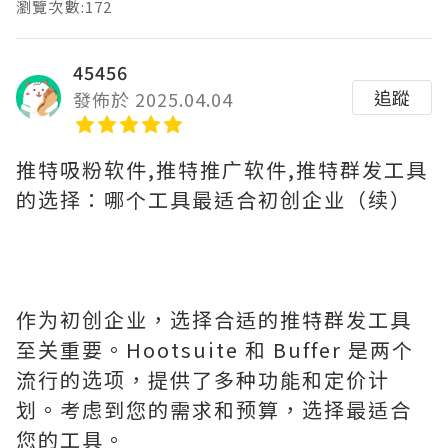
瀏覽次數:172
45456
追蹤
發佈於 2025.04.04
推特吸粉软件,推特推广软件,推特群发工具
的选择：哪个工具最适合初创企业（续）
作为初创企业，选择合适的推特群发工具
至关重要。Hootsuite 和 Buffer 是两个
流行的选项，提供了多种功能和定价计
划。考虑到您的需求和预算，选择最适合
您的工具。