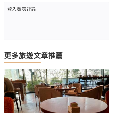
登入
發表評論
更多旅遊文章推薦