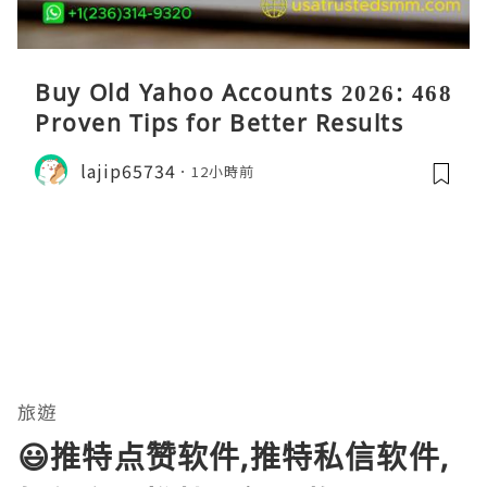
Buy Old Yahoo Accounts 2026: 468
Proven Tips for Better Results
lajip65734
12小時前
旅遊
😃推特点赞软件,推特私信软件,