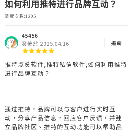
如何利用推特进行品牌互动？
瀏覽次數:1205
45456
追蹤
發佈於 2025.04.16
推特点赞软件,推特私信软件,如何利用推特
进行品牌互动？
通过推特，品牌可以与客户进行实时互
动，分享产品信息，回应客户反馈，并建
立品牌社区。推特的互动功能可以帮助品