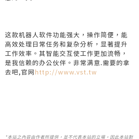
这款机器人软件功能强大，操作简便，能
高效处理日常任务和复杂分析，显著提升
工作效率。其智能交互使工作更加流畅，
是我信赖的办公伙伴。非常满意.需要的拿
去吧,官网
http://www.vst.tw
*本站之內容由作者所提供，並不代表本站的立場。因此本站對