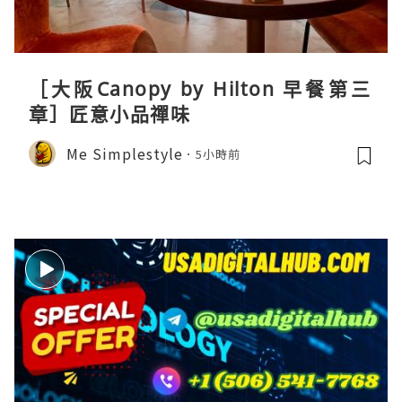
［大阪Canopy by Hilton 早餐第三
章］匠意小品禪味
Me Simplestyle
5小時前