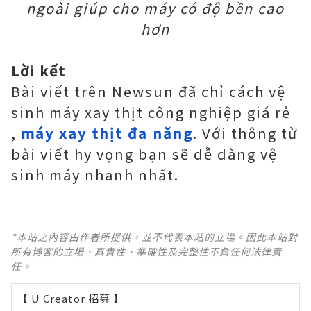
ngoài giúp cho máy có độ bền cao
hơn
Lời kết
Bài viết trên Newsun đã chỉ cách vệ
sinh máy xay thịt công nghiệp giá rẻ
,
máy xay thịt đa năng
. Với thông từ
bài viết hy vọng bạn sẽ dễ dàng vệ
sinh máy nhanh nhất.
*本站之內容由作者所提供，並不代表本站的立場。因此本站對
所有博客的立場、真實性、準確性及完整性不負任何法律責
任。
【 U Creator 招募 】