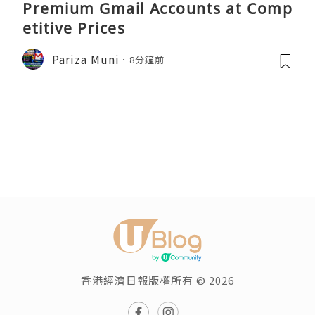
Premium Gmail Accounts at Comp
etitive Prices
Pariza Muni
8分鐘前
香港經濟日報版權所有 © 2026