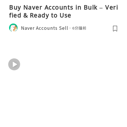
Buy Naver Accounts in Bulk – Veri
fied & Ready to Use
Naver Accounts Sell
6分鐘前