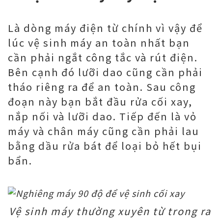
Là dòng máy điện từ chính vì vậy để
lúc vệ sinh máy an toàn nhất bạn
cần phải ngắt công tắc và rút điện.
Bên cạnh đó lưỡi dao cũng cần phải
tháo riêng ra để an toàn. Sau công
đoạn này bạn bắt đầu rửa cối xay,
nắp nối và lưỡi dao. Tiếp đến là vỏ
máy và chân máy cũng cần phải lau
bằng dầu rửa bát để loại bỏ hết bụi
bẩn.
Vệ sinh máy thường xuyên từ trong ra