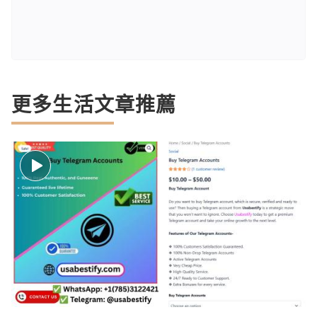
更多生活文章推薦