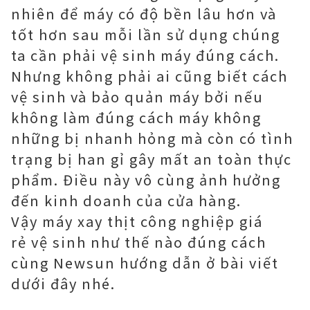
nhiên để máy có độ bền lâu hơn và
tốt hơn sau mỗi lần sử dụng chúng
ta cần phải vệ sinh máy đúng cách.
Nhưng không phải ai cũng biết cách
vệ sinh và bảo quản máy bởi nếu
không làm đúng cách máy không
những bị nhanh hỏng mà còn có tình
trạng bị han gỉ gây mất an toàn thực
phẩm. Điều này vô cùng ảnh hưởng
đến kinh doanh của cửa hàng.
Vậy máy xay thịt công nghiệp giá
rẻ vệ sinh như thế nào đúng cách
cùng Newsun hướng dẫn ở bài viết
dưới đây nhé.