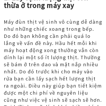
thừa ở trong máy xay
Máy đùn thịt vệ sinh vô cùng dễ dàng
như những chiếc xoang trong bếp.
Do đó bạn không cần phải quá lo
lắng về vấn đề này. Hầu hết mỗi khi
máy hoạt động xong thường vẫn còn
dính lại một số ít lượng thịt. Thường
sẽ bám ở trên dao và mặt nắp nhiều
nhất. Do đó trước khi cho máy vào
rửa bạn cần lấy sạch hết lượng thịt
ra ngoài. Điều này giúp bạn tiết kiệm
được một chi phí về nguyên liệu
cũng như việc vệ sinh sẽ sạch sẽ hơn.