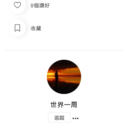
0個讚好
收藏
世界一周
追蹤