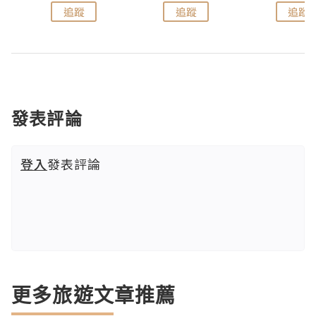
追蹤
追蹤
追蹤
發表評論
登入
發表評論
更多旅遊文章推薦