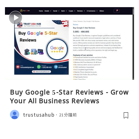
Buy Google 5-Star Reviews - Grow
Your All Business Reviews
trustusahub
21分鐘前