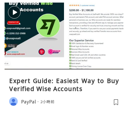
Expert Guide: Easiest Way to Buy
Verified Wise Accounts
PayPal
2小時前