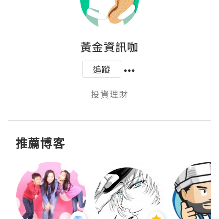
黃金資訊咖
追蹤
投資理財
推薦博客