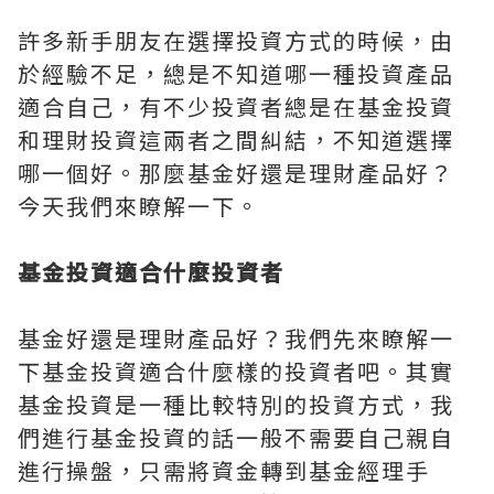
許多新手朋友在選擇投資方式的時候，由
於經驗不足，總是不知道哪一種投資產品
適合自己，有不少投資者總是在基金投資
和理財投資這兩者之間糾結，不知道選擇
哪一個好。那麼基金好還是理財產品好？
今天我們來瞭解一下。
基金投資適合什麼投資者
基金好還是理財產品好？我們先來瞭解一
下基金投資適合什麼樣的投資者吧。其實
基金投資是一種比較特別的投資方式，我
們進行基金投資的話一般不需要自己親自
進行操盤，只需將資金轉到基金經理手