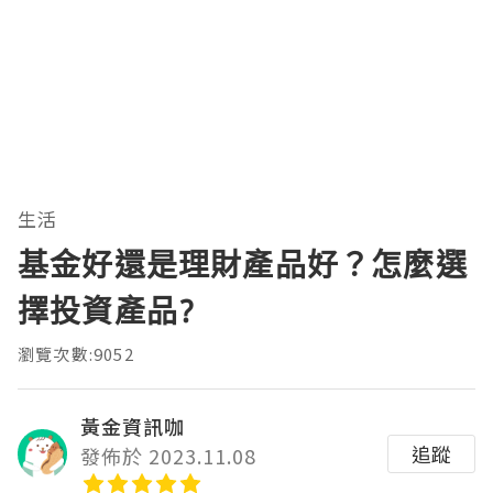
生活
基金好還是理財產品好？怎麼選
擇投資產品?
瀏覽次數:9052
黃金資訊咖
追蹤
發佈於 2023.11.08