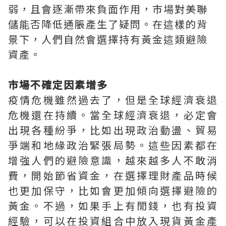
弱，且會逐漸帶來負面作用，市場對美聯
儲能否降低通脹產生了疑問。在這樣的背
景下，人們自然會選擇持有黃金這類避險
資產。
市場不確定因素增多
疫情危機雖然過去了，但是全球經濟衰退
危機還在持續。當全球經濟衰退，必定會
出現各種紛爭，比如出現政治動盪、貿易
爭端和地緣政治緊張局勢。這些因素都在
增強人們的避險意識，越來越多人不敢消
費，開始節省資金，在選擇理財產品時候
也更加保守，比如會更加傾向選擇避險的
黃金。不過，如果手上有閒錢，也有投資
經驗，可以在投資組合中放入現貨黃金產