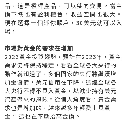
品，這是槓桿產品，可以雙向交易，當金
價下跌也有盈利機會，收益空間也很大。
現在選擇一個迷你賬戶，30美元就可以入
場。
市場對黃金的需求在增加
2023黃金投資趨勢，預計在2023年，黃金
需求仍將保持穩定，看看全球各大央行的
動作就知道了，多個國家的央行將繼續增
加金儲備，美元信用在下降，這讓全球各
大央行不得不買入黃金，以減少持有美元
資產帶來的風險。從個人角度看，黃金需
求也是增加的，越來越多年輕愛上買黃
金， 這也在不斷抬高金價。