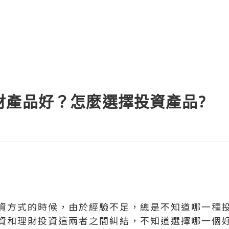
財產品好？怎麼選擇投資產品?
資方式的時候，由於經驗不足，總是不知道哪一種
資和理財投資這兩者之間糾結，不知道選擇哪一個