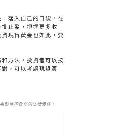
益，落入自己的口袋，在
分批止盈，把握更多收
投資現貨黃金也如此，要
巧和方法，投資者可以按
不對，可以考慮現貨黃
及完整性不負任何法律責任。