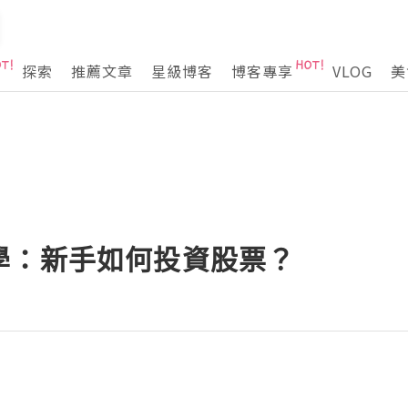
探索
推薦文章
星級博客
博客專享
VLOG
美
學：新手如何投資股票？