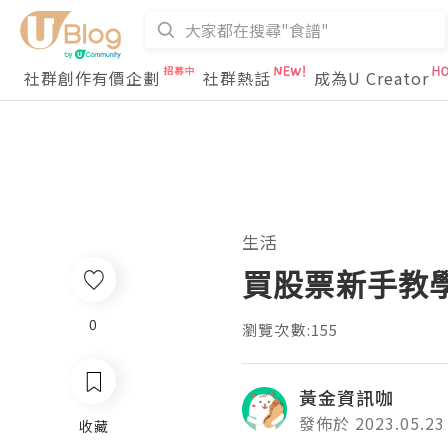
社群創作有價企劃
社群熱話
成為U Creator
生活
買股票新手教
0
瀏覽次數:155
黃金資訊咖
發佈於 2023.05.23
收藏