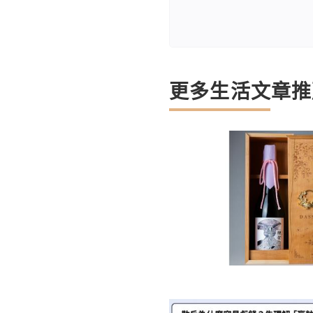
更多生活文章推