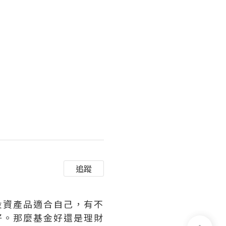
追蹤
投資產品適合自己，有不
好。那麼基金好還是理財