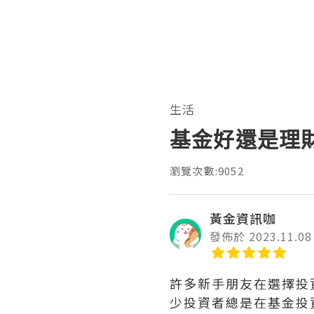
生活
基金好還是理
瀏覽次數:9052
黃金資訊咖
發佈於 2023.11.08
許多新手朋友在選擇投
少投資者總是在基金投