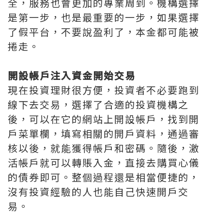
全，服務也會更加的專業周到。機構選擇
是第一步，也是最重要的一步，如果選擇
了假平台，不要說盈利了，本金都可能被
捲走。
開設帳戶注入資金開始交易
現在投資理財很方便，投資者不必要跑到
線下去交易，選擇了合適的投資機構之
後，可以在它的網站上開設帳戶，找到開
戶菜單欄，填寫相關的開戶資料，通過審
核以後，就能獲得帳戶和密碼。隨後，激
活帳戶就可以轉賬入金，直接去購買心儀
的債券即可。整個過程還是相當便捷的，
沒有投資經驗的人也能自己快速開戶交
易。