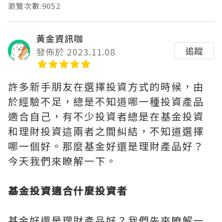
瀏覽次數:9052
黃金資訊咖
追蹤
發佈於 2023.11.08
許多新手朋友在選擇投資方式的時候，由
於經驗不足，總是不知道哪一種投資產品
適合自己，有不少投資者總是在基金投資
和理財投資這兩者之間糾結，不知道選擇
哪一個好。那麼基金好還是理財產品好？
今天我們來瞭解一下。
基金投資適合什麼投資者
基金好還是理財產品好？我們先來瞭解一