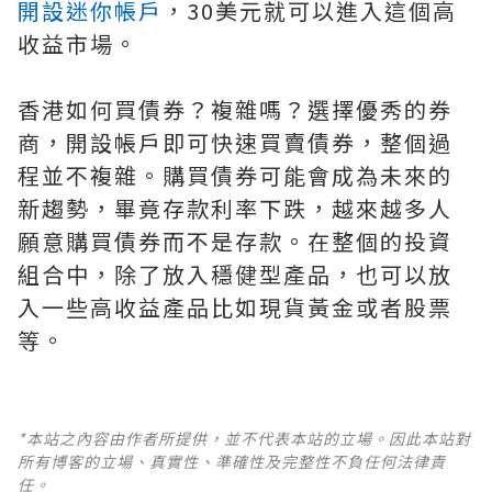
開設迷你帳戶
，30美元就可以進入這個高
收益市場。
香港如何買債券？複雜嗎？選擇優秀的券
商，開設帳戶即可快速買賣債券，整個過
程並不複雜。購買債券可能會成為未來的
新趨勢，畢竟存款利率下跌，越來越多人
願意購買債券而不是存款。在整個的投資
組合中，除了放入穩健型產品，也可以放
入一些高收益產品比如現貨黃金或者股票
等。
*本站之內容由作者所提供，並不代表本站的立場。因此本站對
所有博客的立場、真實性、準確性及完整性不負任何法律責
任。