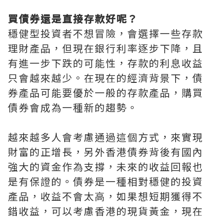
買債券還是直接存款好呢？
穩健型投資者不想冒險，會選擇一些存款
理財產品，但現在銀行利率逐步下降，且
有進一步下跌的可能性，存款的利息收益
只會越來越少。在現在的經濟背景下，債
券產品可能要優於一般的存款產品，購買
債券會成為一種新的趨勢。
越來越多人會考慮通過這個方式，來實現
財富的正增長，另外香港債券背後有國內
強大的資金作為支撐，未來的收益回報也
是有保證的。債券是一種相對穩健的投資
產品，收益不會太高，如果想短期獲得不
錯收益，可以考慮香港的現貨黃金，現在