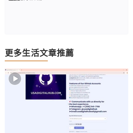
更多生活文章推薦