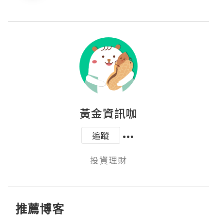
黃金資訊咖
追蹤
投資理財
推薦博客