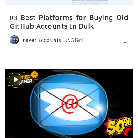
03 Best Platforms for Buying Old
GitHub Accounts In Bulk
naver accounts
19分鐘前