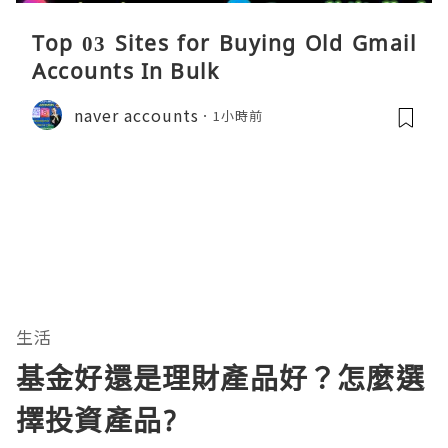
Top 03 Sites for Buying Old Gmail
Accounts In Bulk
naver accounts
1小時前
生活
基金好還是理財產品好？怎麼選
擇投資產品?