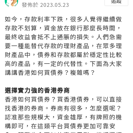
追蹤
發佈於 2023.05.23
如今，存款利率下跌，很多人覺得繼續做
存款不划算，資金放在銀行那麼長時間，
最終收益會抵不上通脹的損失。人們急需
要一種能替代存款的理財產品，在眾多理
財產品中，債券和存款都屬於穩定性比較
高的產品，有一定的代替性。下面為大家
講講香港如何買債券？複雜嗎？
選擇實力強的香港券商
香港如何買債券？買香港債券，可以直接
找香港的券商。券商有很多，怎麼選呢？
認准那些規模大，資金雄厚，有牌照的機
構即可，在這類平台買債券更加可靠安