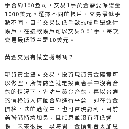
手合約100盎司，交易1手黃金需要保證金
1000美元。選擇不同的帳戶，交易最低手
數不同，目前交易最低手數的帳戶是迷你
帳戶，在這款帳戶可以交易0.01手，每次
交易最低資金是10美元。
黃金交易有做空機制嗎？
現貨黃金雙向交易，投資現貨黃金確實可
以做空，所謂做空就是投資者手中沒有合
約的情況下，先沽出黃金合約，再以合適
的價格買入這個合約進行平倉，即在黃金
價格下跌的過程中，也可實現贏利。目前
美聯儲持續加息，且加息並沒有降低通
脹，未來很長一段時間，金價都會因加息