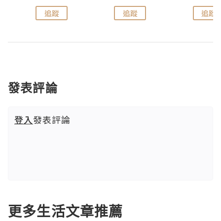
追蹤
追蹤
追蹤
發表評論
登入
發表評論
更多生活文章推薦