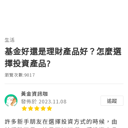
生活
基金好還是理財產品好？怎麼選
擇投資產品?
瀏覽次數:9017
黃金資訊咖
追蹤
發佈於 2023.11.08
許多新手朋友在選擇投資方式的時候，由