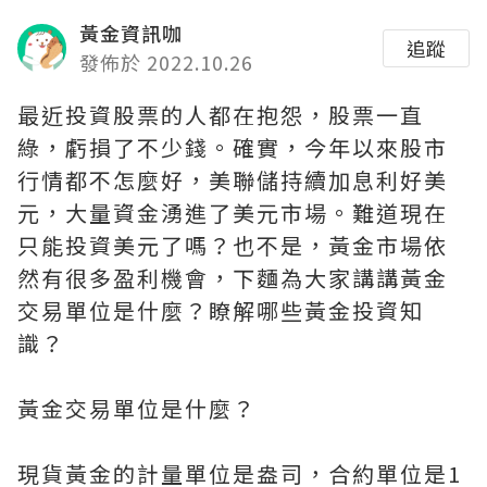
黃金資訊咖
追蹤
發佈於 2022.10.26
最近投資股票的人都在抱怨，股票一直
綠，虧損了不少錢。確實，今年以來股市
行情都不怎麼好，美聯儲持續加息利好美
元，大量資金湧進了美元市場。難道現在
只能投資美元了嗎？也不是，黃金市場依
然有很多盈利機會，下麵為大家講講黃金
交易單位是什麼？瞭解哪些黃金投資知
識？
黃金交易單位是什麼？
現貨黃金的計量單位是盎司，合約單位是1