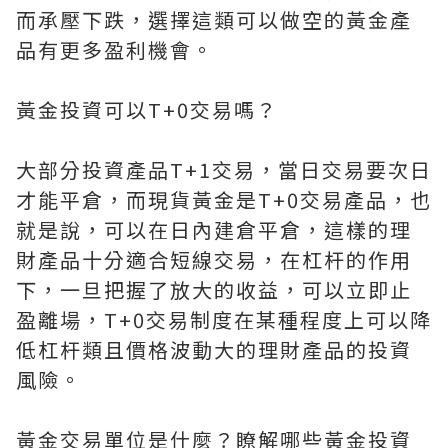
而承壓下跌，選擇這類可以做空的黃金產
品有更多盈利機會。
黃金投資可以T+0交易嗎？
大部分投資產品T+1交易，當日交易要次日
才能平倉，而現貨黃金是T+0交易產品，也
就是說，可以在日內建倉平倉，這樣的理
財產品十分適合短線交易，在杠杆的作用
下，一旦把握了放大的收益，可以立即止
盈離場，T+0交易制度在某種程度上可以降
低杠杆類且價格波動大的理財產品的投資
風險。
黃金交易單位是什麼？瞭解哪些黃金投資