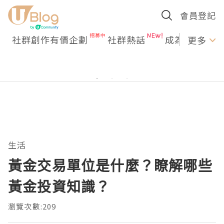
會員登記
社群創作有價企劃
社群熱話
成為U Creato
更多
生活
黃金交易單位是什麼？瞭解哪些
黃金投資知識？
瀏覽次數:209