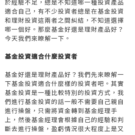
於經驗不足，總是不知道哪一種投資產品
適合自己，有不少投資者總是在基金投資
和理財投資這兩者之間糾結，不知道選擇
哪一個好。那麼基金好還是理財產品好？
今天我們來瞭解一下。
基金投資適合什麼投資者
基金好還是理財產品好？我們先來瞭解一
下基金投資適合什麼樣的投資者吧。其實
基金投資是一種比較特別的投資方式，我
們進行基金投資的話一般不需要自己親自
進行操盤，只需將資金轉到基金經理手
上，然後基金經理會根據自己的經驗和判
斷去進行操盤，盈虧情況很大程度上是又