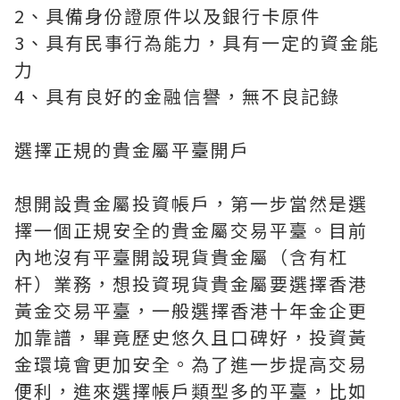
2、具備身份證原件以及銀行卡原件
3、具有民事行為能力，具有一定的資金能
力
4、具有良好的金融信譽，無不良記錄
選擇正規的貴金屬平臺開戶
想開設貴金屬投資帳戶，第一步當然是選
擇一個正規安全的貴金屬交易平臺。目前
內地沒有平臺開設現貨貴金屬（含有杠
杆）業務，想投資現貨貴金屬要選擇香港
黃金交易平臺，一般選擇香港十年金企更
加靠譜，畢竟歷史悠久且口碑好，投資黃
金環境會更加安全。為了進一步提高交易
便利，進來選擇帳戶類型多的平臺，比如