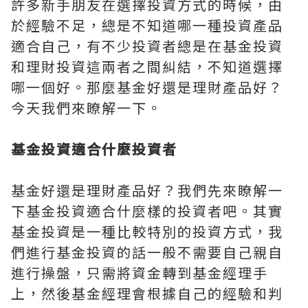
許多新手朋友在選擇投資方式的時候，由
於經驗不足，總是不知道哪一種投資產品
適合自己，有不少投資者總是在基金投資
和理財投資這兩者之間糾結，不知道選擇
哪一個好。那麼基金好還是理財產品好？
今天我們來瞭解一下。
基金投資適合什麼投資者
基金好還是理財產品好？我們先來瞭解一
下基金投資適合什麼樣的投資者吧。其實
基金投資是一種比較特別的投資方式，我
們進行基金投資的話一般不需要自己親自
進行操盤，只需將資金轉到基金經理手
上，然後基金經理會根據自己的經驗和判