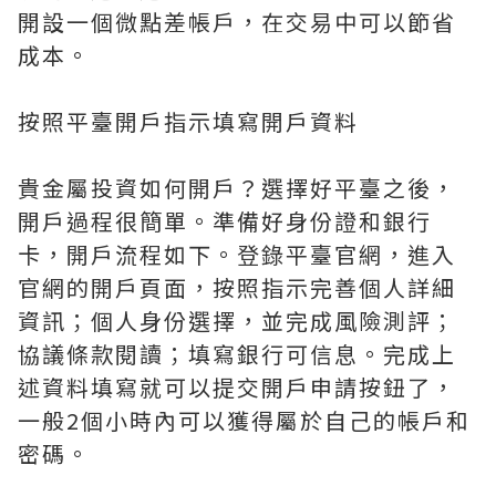
開設一個微點差帳戶，在交易中可以節省
成本。
按照平臺開戶指示填寫開戶資料
貴金屬投資如何開戶？選擇好平臺之後，
開戶過程很簡單。準備好身份證和銀行
卡，開戶流程如下。登錄平臺官網，進入
官網的開戶頁面，按照指示完善個人詳細
資訊；個人身份選擇，並完成風險測評；
協議條款閱讀；填寫銀行可信息。完成上
述資料填寫就可以提交開戶申請按鈕了，
一般2個小時內可以獲得屬於自己的帳戶和
密碼。