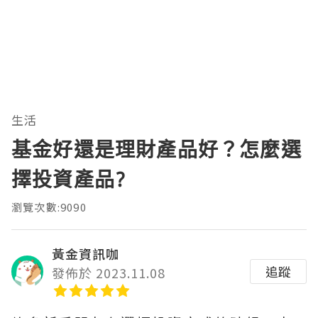
生活
基金好還是理財產品好？怎麼選
擇投資產品?
瀏覽次數:9090
黃金資訊咖
追蹤
發佈於 2023.11.08