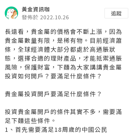
黃金資訊咖
追蹤
發佈於 2022.10.26
長遠看，貴金屬的價格會不斷上漲，因為
貴金屬數量有限，是稀有物。目前經濟蕭
條，全球經濟體大部分都處於高通脹狀
態，選擇合適的理財產品，才能抵禦通脹
風險，保護財富，下麵為大家講講貴金屬
投資如何開戶？要滿足什麼條件？
貴金屬投資開戶要滿足什麼條件？
投資貴金屬開戶的條件其實不多，需要滿
足下麵這些條件。
1、首先需要滿足18周歲的中國公民