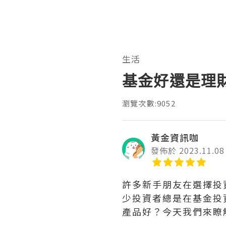
生活
基金好還是理
瀏覽次數:9052
黃金資訊咖
發佈於 2023.11.08
許多新手朋友在選擇投
少投資者總是在基金投
產品好？今天我們來瞭