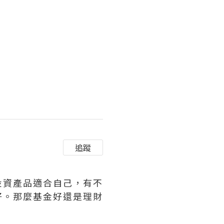
追蹤
投資產品適合自己，有不
好。那麼基金好還是理財