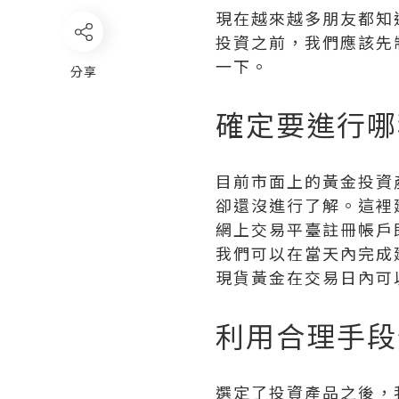
現在越來越多朋友都知
投資之前，我們應該先
一下。
分享
確定要進行哪
目前市面上的黃金投資
卻還沒進行了解。這裡
網上交易平臺註冊帳戶
我們可以在當天內完成
現貨黃金在交易日內可
利用合理手段
選定了投資產品之後，