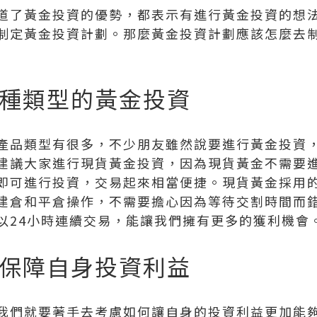
道了黃金投資的優勢，都表示有進行黃金投資的想法
制定黃金投資計劃。那麼黃金投資計劃應該怎麼去
種類型的黃金投資
產品類型有很多，不少朋友雖然說要進行黃金投資
建議大家進行現貨黃金投資，因為現貨黃金不需要
即可進行投資，交易起來相當便捷。現貨黃金採用的
建倉和平倉操作，不需要擔心因為等待交割時間而
以24小時連續交易，能讓我們擁有更多的獲利機會
保障自身投資利益
我們就要著手去考慮如何讓自身的投資利益更加能