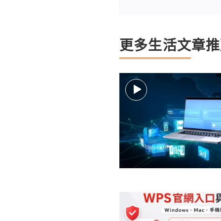
更多生活文章推