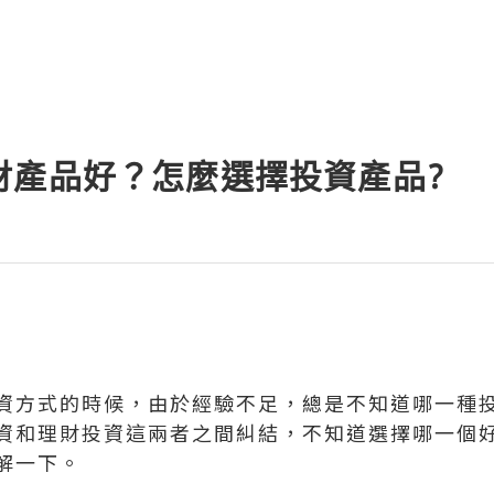
財產品好？怎麼選擇投資產品?
資方式的時候，由於經驗不足，總是不知道哪一種
資和理財投資這兩者之間糾結，不知道選擇哪一個
解一下。