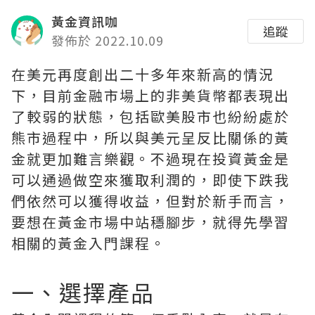
黃金資訊咖
追蹤
發佈於 2022.10.09
在美元再度創出二十多年來新高的情況
下，目前金融市場上的非美貨幣都表現出
了較弱的狀態，包括歐美股市也紛紛處於
熊市過程中，所以與美元呈反比關係的黃
金就更加難言樂觀。不過現在投資黃金是
可以通過做空來獲取利潤的，即使下跌我
們依然可以獲得收益，但對於新手而言，
要想在黃金市場中站穩腳步，就得先學習
相關的黃金入門課程。
一、選擇產品