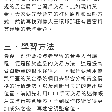
規的貴金屬平台開戶交易。比如現貨黃
金，大家要先學會它的杠杆原理和盈虧方
式，然後再找到像大田環球那種有豐富資
質經驗的老牌金企。
三、學習方法
最後一點需要投資者學習的黃金入門課
程，便是關於產品的交易方法，這是提高
做單勝算的根本途徑之一。我們要利用優
質平臺的黃金學院欄目去學會分析黃金價
格的行情走勢，以及判斷出良好的進出場
位置，前期先利用0.01手可交易的迷你帳
戶去進行輕倉驗證，等到操作技術變得更
加成熟之後，再適當調整倉位。