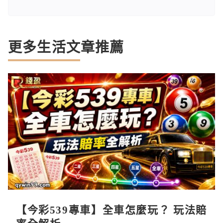
更多生活文章推薦
【今彩539專車】全車怎麼玩？ 玩法賠