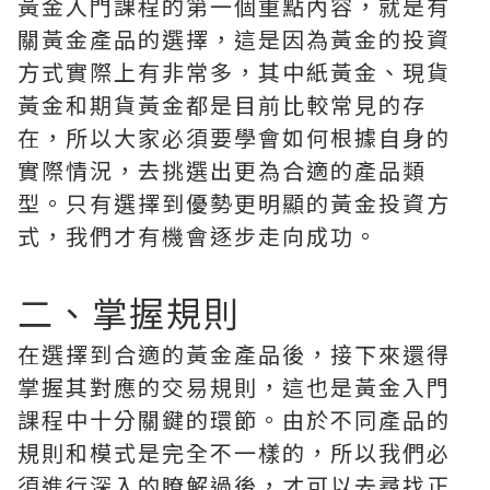
黃金入門課程的第一個重點內容，就是有
關黃金產品的選擇，這是因為黃金的投資
方式實際上有非常多，其中紙黃金、現貨
黃金和期貨黃金都是目前比較常見的存
在，所以大家必須要學會如何根據自身的
實際情況，去挑選出更為合適的產品類
型。只有選擇到優勢更明顯的黃金投資方
式，我們才有機會逐步走向成功。
二、掌握規則
在選擇到合適的黃金產品後，接下來還得
掌握其對應的交易規則，這也是黃金入門
課程中十分關鍵的環節。由於不同產品的
規則和模式是完全不一樣的，所以我們必
須進行深入的瞭解過後，才可以去尋找正