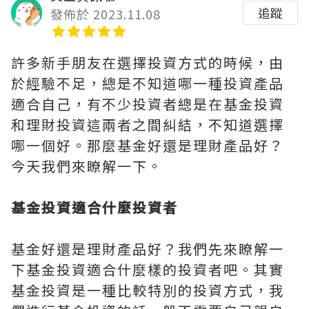
追蹤
發佈於 2023.11.08
許多新手朋友在選擇投資方式的時候，由
於經驗不足，總是不知道哪一種投資產品
適合自己，有不少投資者總是在基金投資
和理財投資這兩者之間糾結，不知道選擇
哪一個好。那麼基金好還是理財產品好？
今天我們來瞭解一下。
基金投資適合什麼投資者
基金好還是理財產品好？我們先來瞭解一
下基金投資適合什麼樣的投資者吧。其實
基金投資是一種比較特別的投資方式，我