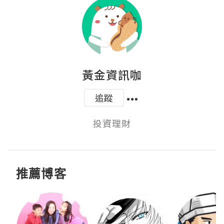
黃金資訊咖
追蹤
投資理財
推薦博客