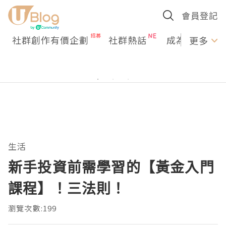
會員登記
社群創作有價企劃
社群熱話
成為U Creato
更多
生活
新手投資前需學習的【黃金入門
課程】！三法則！
瀏覽次數:199