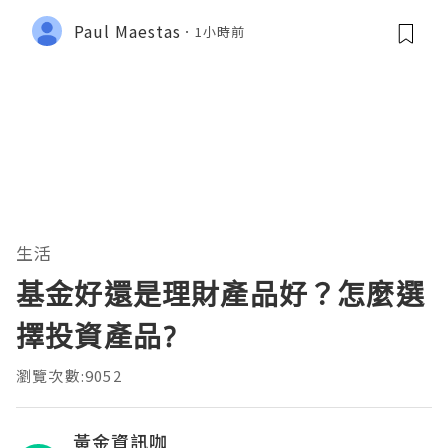
Paul Maestas
1小時前
生活
基金好還是理財產品好？怎麼選
擇投資產品?
瀏覽次數:9052
黃金資訊咖