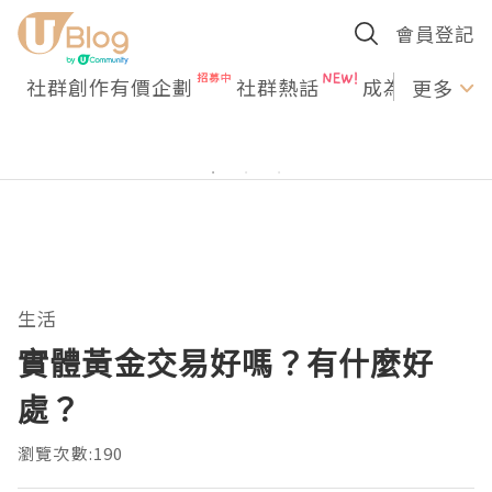
會員登記
社群創作有價企劃
社群熱話
成為U Creato
更多
生活
實體黃金交易好嗎？有什麼好
處？
瀏覽次數:190