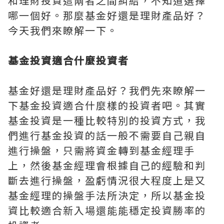
和理財投資這兩者之間糾結，不知道選擇
哪一個好。那麼基金好還是理財產品好？
今天我們來瞭解一下。
基金投資適合什麼投資者
基金好還是理財產品好？我們先來瞭解一
下基金投資適合什麼樣的投資者吧。其實
基金投資是一種比較特別的投資方式，我
們進行基金投資的話一般不需要自己親自
進行操盤，只需將資金轉到基金經理手
上，然後基金經理會根據自己的經驗和判
斷去進行操盤，盈虧情況很大程度上是又
基金經理的操盤手法所決定，所以基金投
資比較適合新入場還能能穩定投資勝率的