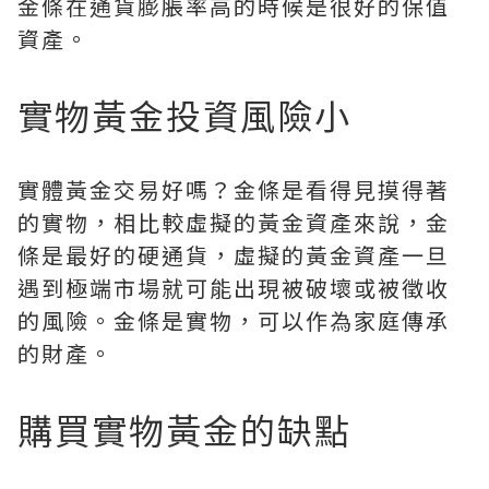
金條在通貨膨脹率高的時候是很好的保值
資產。
實物黃金投資風險小
實體黃金交易好嗎？金條是看得見摸得著
的實物，相比較虛擬的黃金資產來說，金
條是最好的硬通貨，虛擬的黃金資產一旦
遇到極端市場就可能出現被破壞或被徵收
的風險。金條是實物，可以作為家庭傳承
的財產。
購買實物黃金的缺點