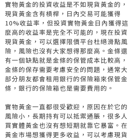
實物黃金的投資收益是不如現貨黃金的，
現貨黃金含有槓桿，日內交易可能獲得
10%收益率，但投資實物黃金日內獲得這
麼高的收益率是完全不可能的，現在投資
現貨黃金，可以選擇限價平台杜絕滑點風
險，風險也沒有大家想得那麼高。金條還
有一個缺點就是金條的保管成本比較高，
金條的保存需要考慮安全的問題，通常大
部分朋友都會租用銀行的保險箱來保管金
條，銀行的保險箱也是需要費用的。
實物黃金一直都很受歡迎，原因在於它的
風險小，長期持有可以抵禦通脹，很多人
買實體黃金也沒有想短期就靠它暴富。在
黃金市場想獲得更多收益，可以考慮現貨