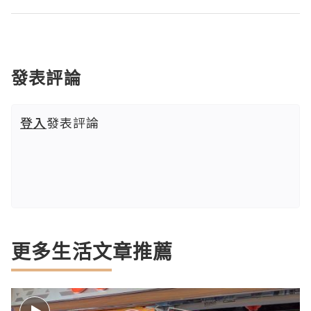
發表評論
登入
發表評論
更多生活文章推薦