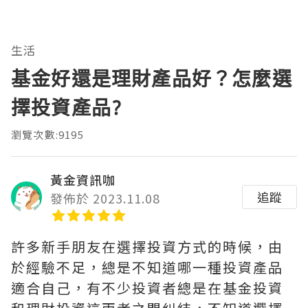
生活
基金好還是理財產品好？怎麼選
擇投資產品?
瀏覽次數:9195
黃金資訊咖
追蹤
發佈於 2023.11.08
許多新手朋友在選擇投資方式的時候，由
於經驗不足，總是不知道哪一種投資產品
適合自己，有不少投資者總是在基金投資