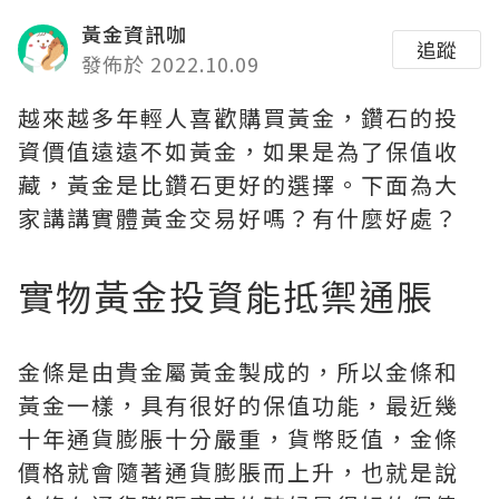
黃金資訊咖
追蹤
發佈於 2022.10.09
越來越多年輕人喜歡購買黃金，鑽石的投
資價值遠遠不如黃金，如果是為了保值收
藏，黃金是比鑽石更好的選擇。下面為大
家講講實體黃金交易好嗎？有什麼好處？
實物黃金投資能抵禦通脹
金條是由貴金屬黃金製成的，所以金條和
黃金一樣，具有很好的保值功能，最近幾
十年通貨膨脹十分嚴重，貨幣貶值，金條
價格就會隨著通貨膨脹而上升，也就是說