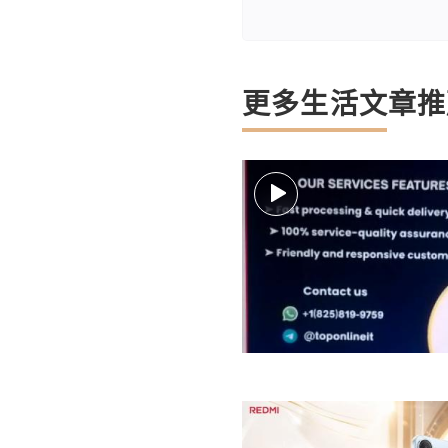
更多生活文章推