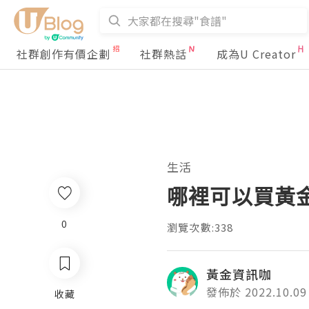
社群創作有價企劃
社群熱話
成為U Creator
生活
哪裡可以買黃
0
瀏覽次數:338
黃金資訊咖
發佈於 2022.10.09
收藏