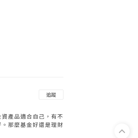
追蹤
投資產品適合自己，有不
好。那麼基金好還是理財