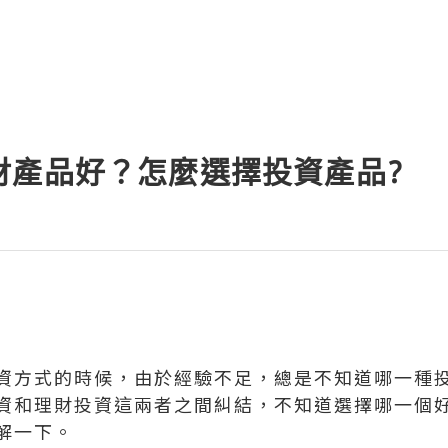
財產品好？怎麼選擇投資產品?
資方式的時候，由於經驗不足，總是不知道哪一種
資和理財投資這兩者之間糾結，不知道選擇哪一個
解一下。