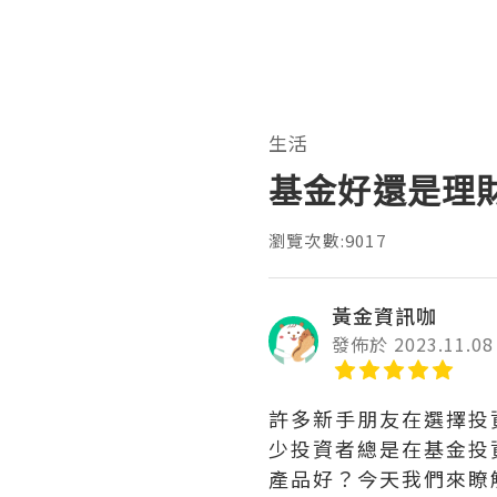
生活
基金好還是理
瀏覽次數:9017
黃金資訊咖
發佈於 2023.11.08
許多新手朋友在選擇投
少投資者總是在基金投
產品好？今天我們來瞭