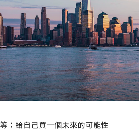
人平等：給自己買一個未來的可能性