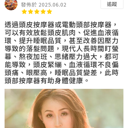
追蹤
發佈於 2025.06.02
透過頭皮按摩器或電動頭部按摩器，
可以有效放鬆頭皮肌肉、促進血液循
環、提升睡眠品質，甚至改善因壓力
導致的落髮問題，現代人長時間盯螢
幕、熬夜加班、思緒壓力過大，都可
能導致，頭皮緊繃、血液循環不良偏
頭痛、眼壓高，睡眠品質變差，此時
頭部按摩器有助身體健康。