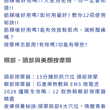
筋膜槍好用嗎?7大使用密技，你一定要知
道!!
筋膜槍好用嗎?如何用最好? 教你12招使用
秘訣!!
筋膜槍好用嗎?能有效放鬆肌肉、減輕酸痛
嗎？
按摩棒怎麼用?有效嗎?功能有哪些?
眼部、頭部與美顏按摩類
頭部按摩器：15分鐘抓抓穴位 頭部按摩
眼部按摩器│石墨烯熱敷與 EMS 微電流
2026 護眼全攻略：12 款熱銷眼部按摩器
精選
皮膚保養秘訣:按摩臉部6大穴位，喚醒青春