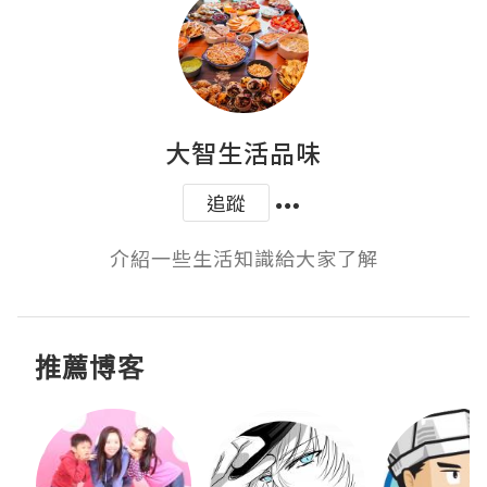
大智生活品味
追蹤
介紹一些生活知識給大家了解
推薦博客