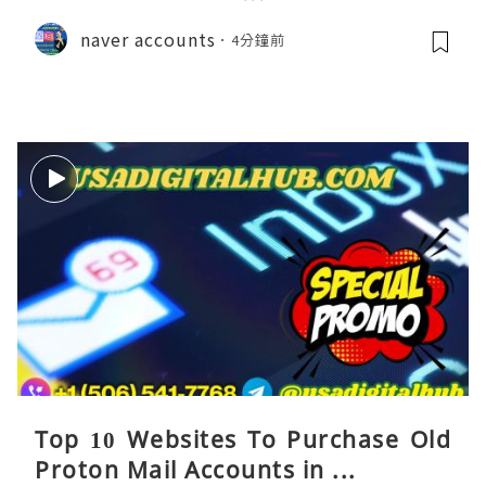
naver accounts
4分鐘前
Top 10 Websites To Purchase Old
Proton Mail Accounts in ...