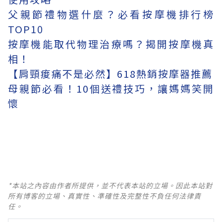
父親節禮物選什麼？必看按摩機排行榜
TOP10
按摩機能取代物理治療嗎？揭開按摩機真
相！
【肩頸痠痛不是必然】618熱銷按摩器推薦
母親節必看！10個送禮技巧，讓媽媽笑開
懷
*本站之內容由作者所提供，並不代表本站的立場。因此本站對
所有博客的立場、真實性、準確性及完整性不負任何法律責
任。