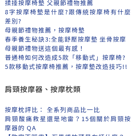
揉捶按摩椅墊 父親節禮物推薦
8字按摩椅墊是什麼?跟傳統按摩椅有什麼
差別?
母親節禮物推薦，按摩椅墊
春季養生秘訣3:全能舒壓按摩墊 坐骨按摩
母親節禮物送這個最有感！
普通椅如何改造成5款「移動式」按摩椅?
5款移動式按摩椅推薦，按摩墊改造技巧!!
肩頸按摩器、按摩枕類
按摩枕評比： 全系列商品比一比
肩頸酸痛救星還是地雷？15個關於肩頸按
摩器的 QA