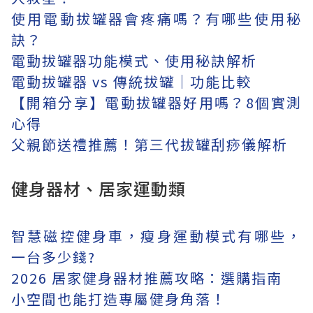
使用電動拔罐器會疼痛嗎？有哪些使用秘
訣？
電動拔罐器功能模式、使用秘訣解析
電動拔罐器 vs 傳統拔罐｜功能比較
【開箱分享】電動拔罐器好用嗎？8個實測
心得
父親節送禮推薦！第三代拔罐刮痧儀解析
健身器材、居家運動類
智慧磁控健身車，瘦身運動模式有哪些，
一台多少錢?
2026 居家健身器材推薦攻略：選購指南
小空間也能打造專屬健身角落！