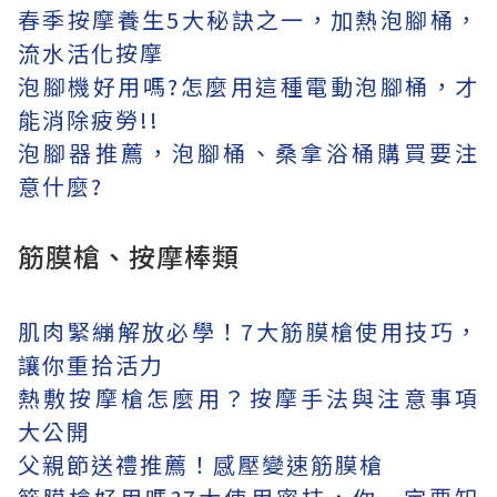
春季按摩養生5大秘訣之一，加熱泡腳桶，
流水活化按摩
泡腳機好用嗎?怎麼用這種電動泡腳桶，才
能消除疲勞!!
泡腳器推薦，泡腳桶、桑拿浴桶購買要注
意什麼?
筋膜槍、按摩棒類
肌肉緊繃解放必學！7大筋膜槍使用技巧，
讓你重拾活力
熱敷按摩槍怎麼用？按摩手法與注意事項
大公開
父親節送禮推薦！感壓變速筋膜槍