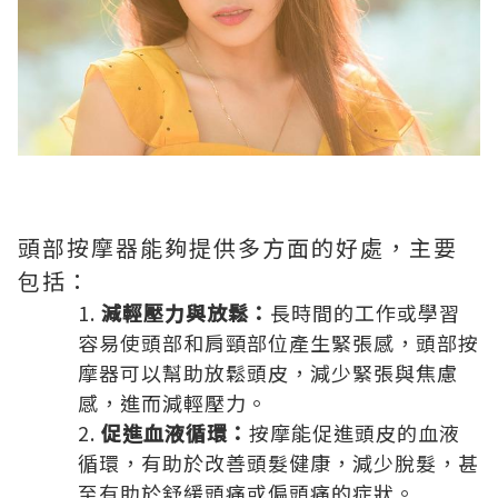
頭部按摩器能夠提供多方面的好處，主要
包括：
減輕壓力與放鬆：
長時間的工作或學習
容易使頭部和肩頸部位產生緊張感，頭部按
摩器可以幫助放鬆頭皮，減少緊張與焦慮
感，進而減輕壓力。
促進血液循環：
按摩能促進頭皮的血液
循環，有助於改善頭髮健康，減少脫髮，甚
至有助於舒緩頭痛或偏頭痛的症狀。