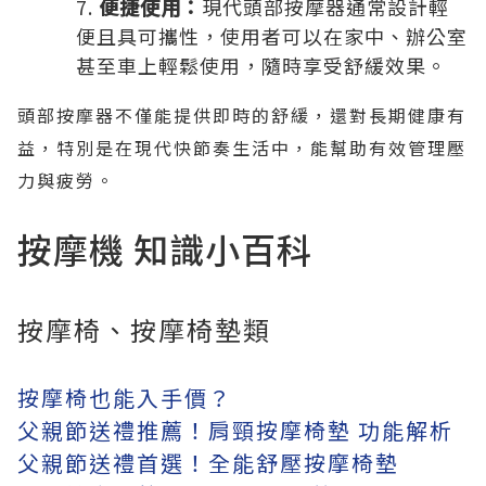
便捷使用：
現代頭部按摩器通常設計輕
便且具可攜性，使用者可以在家中、辦公室
甚至車上輕鬆使用，隨時享受舒緩效果。
頭部按摩器不僅能提供即時的舒緩，還對長期健康有
益，特別是在現代快節奏生活中，能幫助有效管理壓
力與疲勞。
按摩機 知識小百科
按摩椅、按摩椅墊類
按摩椅也能入手價？
父親節送禮推薦！肩頸按摩椅墊 功能解析
父親節送禮首選！全能舒壓按摩椅墊