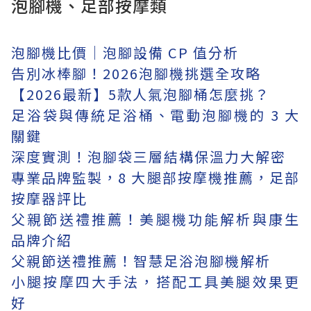
泡腳機、足部按摩類
泡腳機比價│泡腳設備 CP 值分析
告別冰棒腳！2026泡腳機挑選全攻略
【2026最新】5款人氣泡腳桶怎麼挑？
足浴袋與傳統足浴桶、電動泡腳機的 3 大
關鍵
深度實測！泡腳袋三層結構保溫力大解密
專業品牌監製，8 大腿部按摩機推薦，足部
按摩器評比
父親節送禮推薦！美腿機功能解析與康生
品牌介紹
父親節送禮推薦！智慧足浴泡腳機解析
小腿按摩四大手法，搭配工具美腿效果更
好