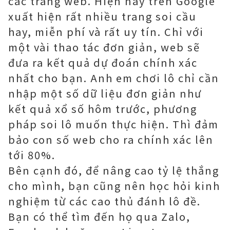
các trang web. Hiện nay trên Google
xuất hiện rất nhiều trang soi cầu
hay, miễn phí và rất uy tín. Chỉ với
một vài thao tác đơn giản, web sẽ
đưa ra kết quả dự đoán chính xác
nhất cho bạn. Anh em chơi lô chỉ cần
nhập một số dữ liệu đơn giản như
kết quả xổ số hôm trước, phương
pháp soi lô muốn thực hiện. Thì đảm
bảo con số web cho ra chính xác lên
tới 80%.
Bên cạnh đó, để nâng cao tỷ lệ thắng
cho mình, bạn cũng nên học hỏi kinh
nghiệm từ các cao thủ đánh lô đề.
Bạn có thể tìm đến họ qua Zalo,