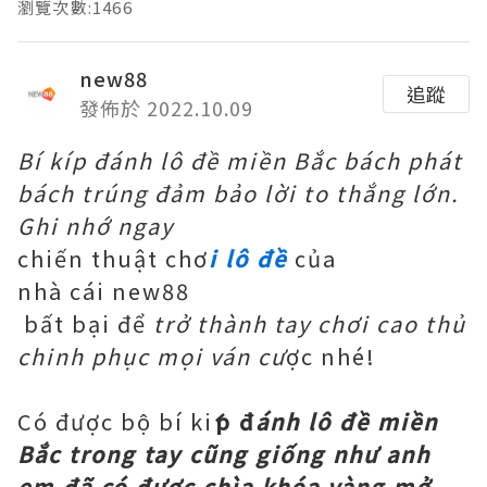
瀏覽次數:1466
new88
追蹤
發佈於 2022.10.09
Bí kíp đánh lô đề miền Bắc bách phát
bách trúng đảm bảo lời to thắng lớn.
Ghi nhớ ngay
chiến thuật chơ
i lô đề
của
nhà cái new88
bất bại để
trở thành tay chơi cao thủ
chinh phục mọi ván cư
ợc nhé!
Có được bộ bí ki
́p đ
ánh lô đề miền
Bắc trong tay cũng giống như anh
em đã có được chìa khóa vàng mở