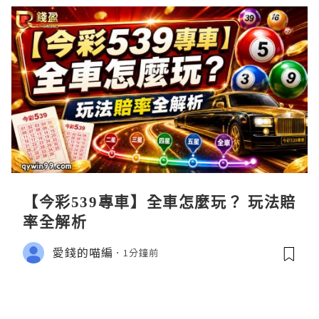
【今彩539專車】全車怎麼玩？ 玩法賠
率全解析
愛錢的喵編
1分鐘前