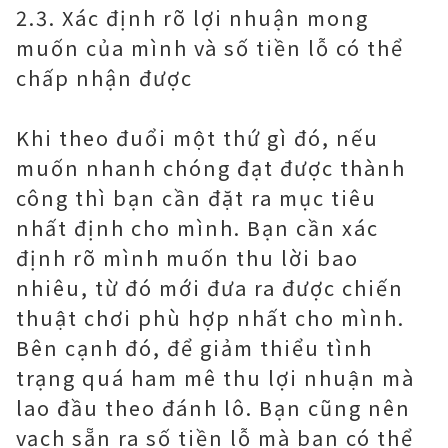
2.3. Xác định rõ lợi nhuận mong
muốn của mình và số tiền lỗ có thể
chấp nhận được
Khi theo đuổi một thứ gì đó, nếu
muốn nhanh chóng đạt được thành
công thì bạn cần đặt ra mục tiêu
nhất định cho mình. Bạn cần xác
định rõ mình muốn thu lời bao
nhiêu, từ đó mới đưa ra được chiến
thuật chơi phù hợp nhất cho mình.
Bên cạnh đó, để giảm thiểu tình
trạng quá ham mê thu lợi nhuận mà
lao đầu theo đánh lô. Bạn cũng nên
vạch sẵn ra số tiền lỗ mà bạn có thể