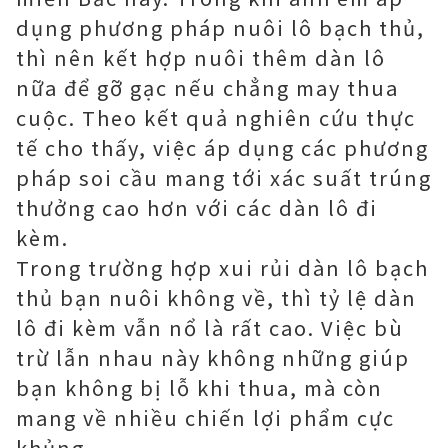
dụng phương pháp nuôi lô bạch thủ,
thì nên kết hợp nuôi thêm dàn lô
nữa để gỡ gạc nếu chẳng may thua
cuộc. Theo kết quả nghiên cứu thực
tế cho thấy, việc áp dụng các phương
pháp soi cầu mang tới xác suất trúng
thưởng cao hơn với các dàn lô đi
kèm.
Trong trường hợp xui rủi dàn lô bạch
thủ bạn nuôi không về, thì tỷ lệ dàn
lô đi kèm vẫn nổ là rất cao. Việc bù
trừ lẫn nhau này không những giúp
bạn không bị lỗ khi thua, mà còn
mang về nhiều chiến lợi phẩm cực
khủng.