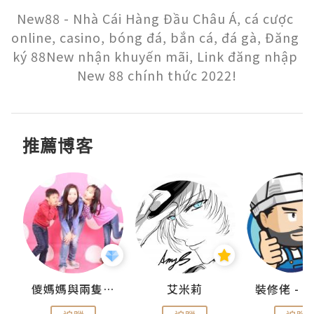
New88 - Nhà Cái Hàng Đầu Châu Á, cá cược 
online, casino, bóng đá, bắn cá, đá gà, Đăng 
ký 88New nhận khuyến mãi, Link đăng nhập 
New 88 chính thức 2022!
推薦博客
點滴
儍媽媽與兩隻小魔怪之家
艾米莉