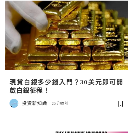
現貨白銀多少錢入門？30美元即可開
啟白銀征程！
投資新知識
25分鐘前