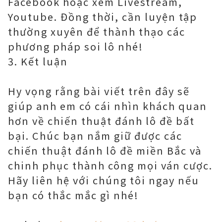
Facebook hoặc xem Livestream,
Youtube. Đồng thời, cần luyện tập
thường xuyên để thành thạo các
phương pháp soi lô nhé!
3. Kết luận
Hy vọng rằng bài viết trên đây sẽ
giúp anh em có cái nhìn khách quan
hơn về chiến thuật đánh lô đề bất
bại. Chúc bạn nắm giữ được các
chiến thuật đánh lô đề miền Bắc và
chinh phục thành công mọi ván cược.
Hãy liên hệ với chúng tôi ngay nếu
bạn có thắc mắc gì nhé!