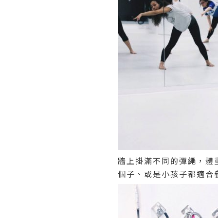
牆上掛滿不同的彈繩，體
個子、或是小孩子都適合