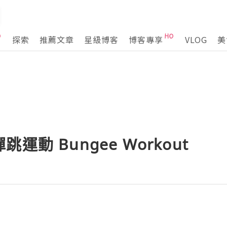
探索
推薦文章
星級博客
博客專享
VLOG
美
運動 Bungee Workout