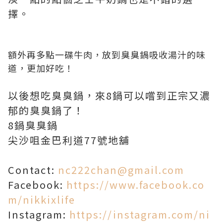
擇。
額外再多點一碟牛肉，放到臭臭鍋吸收湯汁的味
道，更加好吃！
以後想吃臭臭鍋，來8鍋可以嚐到正宗又濃
郁的臭臭鍋了！
8鍋臭臭鍋
尖沙咀金巴利道77號地舖
Contact:
nc222chan@gmail.com
Facebook:
https://www.facebook.co
m/nikkixlife
Instagram:
https://instagram.com/ni