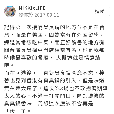
NIKKIxLIFE
追蹤
發佈於 2017.09.11
記得第一次接觸臭臭鍋的地方並不是在台
灣，而是在美國，因為當時在外國留學，
總是常常想吃中菜，而正好讀書的地方有
間台灣臭臭鍋專門店相當有名，也是我那
時候最喜歡的餐廳， 大概這就是情意結
吧。
而在回港後，一直對臭臭鍋念念不忘，接
著也見到香港有臭臭鍋的引入，但是味道
實在差太遠了，這次吃8鍋也不敢抱著期望
太大的心。不過一打開門口，聞到濃濃的
臭臭鍋香味，我想這次應該不會再是
「伏」了。