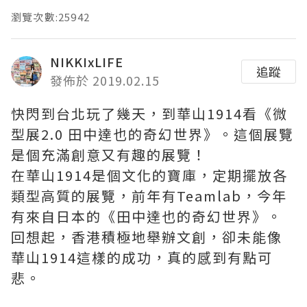
瀏覽次數:25942
NIKKIxLIFE
追蹤
發佈於 2019.02.15
快閃到台北玩了幾天，到華山1914看《微
型展2.0 田中達也的奇幻世界》。這個展覽
是個充滿創意又有趣的展覽！
在華山1914是個文化的寶庫，定期擺放各
類型高質的展覽，前年有Teamlab，今年
有來自日本的《田中達也的奇幻世界》。
回想起，香港積極地舉辦文創，卻未能像
華山1914這樣的成功，真的感到有點可
悲。