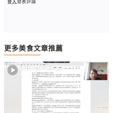
登入
發表評論
更多美食文章推薦