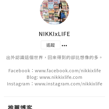
NIKKIxLIFE
追蹤
出外認識這個世界，回來得到的卻比想像的多。

Facebook：www.facebook.com/nikkixlife

Blog: www.nikkixlife.com

Instagram：www.instagram.com/nikkixlife
推薦博客