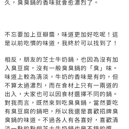
久，臭臭鍋的香味就會愈濃烈了。
不忘要加上豆瓣醬，味道更加好吃呢！這
是以前吃慣的味道，我終於可以找到了！
相反，朋友的芝士牛奶鍋，也因為沒有加
入臭豆腐，沒有一般臭臭鍋的「臭」味。
味道上較為清淡，牛奶的香味是有的，但
不算太過濃烈，而在食材上只有一兩道的
出入，大家也可以因食材選擇不同的鍋。
對我而言，既然來到吃臭臭鍋，當然要吃
有臭豆腐的鍋吧，所以我還是喜歡招牌臭
臭鍋的味道。不過各人有各喜好，喜歡清
淡一點的點個芝士牛奶鍋也是不錯的選