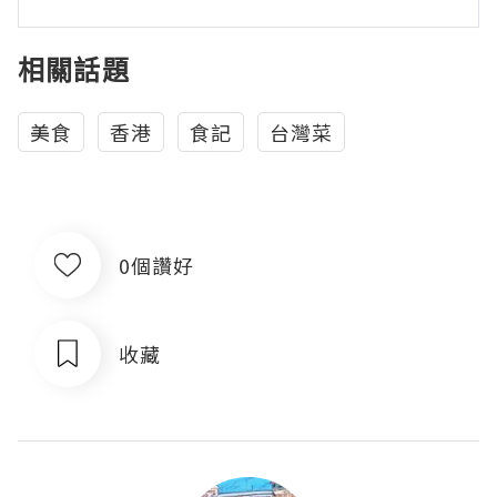
相關話題
美食
香港
食記
台灣菜
0個讚好
收藏