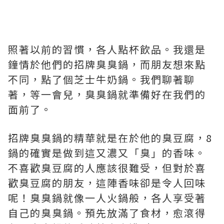
照著以前的習慣，各人點杯飲品。我還是
鐘情於他們的招牌臭臭鍋，而朋友想來點
不同，點了個芝士牛奶鍋。我們聊著聊
著，等一會兒，臭臭鍋就準備好在我們的
面前了。
招牌臭臭鍋的精華就是在於他的臭豆腐，8
鍋的確實是做到這又濃又「臭」的香味。
不喜歡臭豆腐的人應該很難受，但對於喜
歡臭豆腐的朋友，這陣香味卻是令人回味
呢！臭臭鍋就像一人火鍋般，各人享受著
自己的臭臭鍋。預先放滿了食材，愈滾得