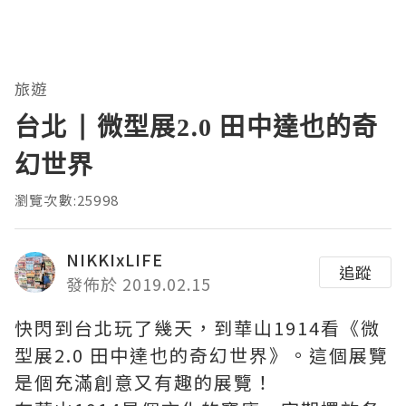
旅遊
台北 | 微型展2.0 田中達也的奇
幻世界
瀏覽次數:25998
NIKKIxLIFE
追蹤
發佈於 2019.02.15
快閃到台北玩了幾天，到華山1914看《微
型展2.0 田中達也的奇幻世界》。這個展覽
是個充滿創意又有趣的展覽！