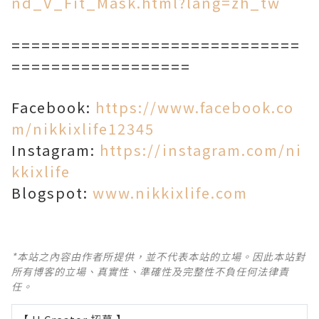
nd_V_Fit_Mask.html?lang=zh_tw
=============================
==================
Facebook:
https://www.facebook.co
m/nikkixlife12345
Instagram:
https://instagram.com/ni
kkixlife
Blogspot:
www.nikkixlife.com
*本站之內容由作者所提供，並不代表本站的立場。因此本站對
所有博客的立場、真實性、準確性及完整性不負任何法律責
任。