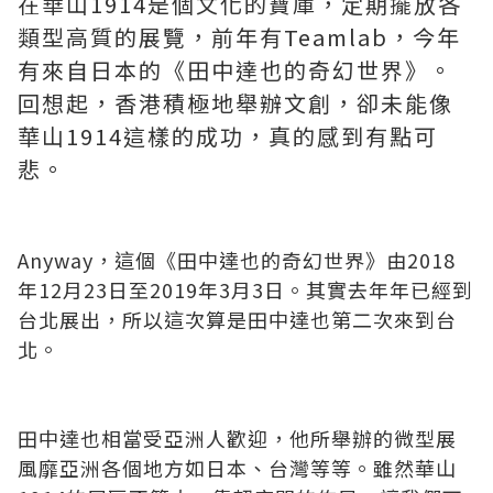
在華山1914是個文化的寶庫，定期擺放各
類型高質的展覽，前年有Teamlab，今年
有來自日本的《田中達也的奇幻世界》。
回想起，香港積極地舉辦文創，卻未能像
華山1914這樣的成功，真的感到有點可
悲。
Anyway，這個《田中達也的奇幻世界》由2018
年12月23日至2019年3月3日。其實去年年已經到
台北展出，所以這次算是田中達也第二次來到台
北。
田中達也相當受亞洲人歡迎，他所舉辦的微型展
風靡亞洲各個地方如日本、台灣等等。雖然華山