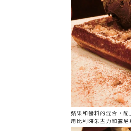
蘋果和醬料的混合，配
用比利時朱古力和雲尼