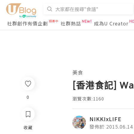
社群創作有價企劃
社群熱話
成為U Creator
美食
[香港食記] W
0
瀏覽次數:1160
NIKKIxLIFE
發佈於 2015.06.14
收藏