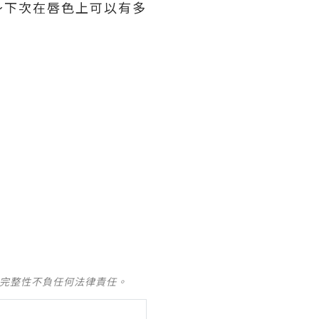
～下次在唇色上可以有多
及完整性不負任何法律責任。