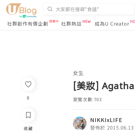
社群創作有價企劃
社群熱話
成為U Creator
女生
[美妝] Agat
0
瀏覽次數:703
NIKKIxLIFE
發佈於 2015.06.13
收藏