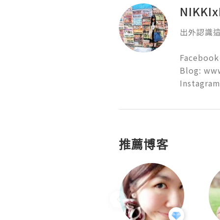
NIKKIx
出外認識這
Facebook
Blog: www
Instagra
推薦博客