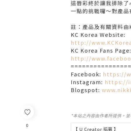
這唇彩終於讓我排除了
一點的挑戰囉～對產品有
註：產品及有關資料由KC
KC Korea Website:
http://www.KCKore
KC Korea Fans Page
http://www.facebo
===============
Facebook:
https://
Instagram:
https://
Blogspot:
www.nikki
*本站之內容由作者所提供，
0
【 U Creator 招募 】