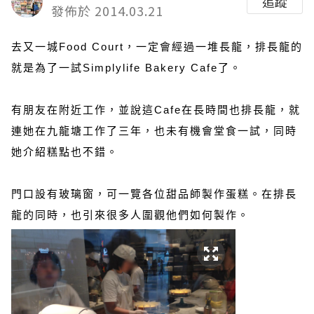
追蹤
發佈於 2014.03.21
去又一城Food Court，一定會經過一堆長龍，排長龍的
就是為了一試Simplylife Bakery Cafe了。
有朋友在附近工作，並說這Cafe在長時間也排長龍，就
連她在九龍塘工作了三年，也未有機會堂食一試，同時
她介紹糕點也不錯。
門口設有玻璃窗，可一覽各位甜品師製作蛋糕。在排長
龍的同時，也引來很多人圍觀他們如何製作。