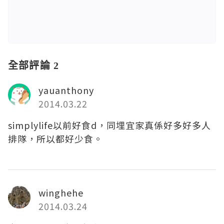
全部評論 2
yauanthony
2014.03.22
simplylife以前好食d，同埋宜家真係好多好多人
排隊，所以都好少食。
winghehe
2014.03.24