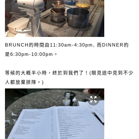
BRUNCH的時間由11:30am-4:30pm, 而DINNER的
是6:30pm-10:00pm。
等候的大概半小時，終於到我們了！(眼見途中見到不少
人都放棄排隊。)