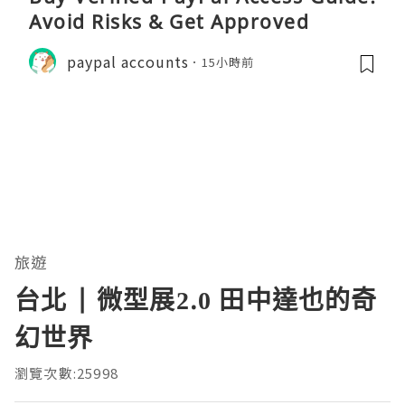
Avoid Risks & Get Approved
paypal accounts
15小時前
旅遊
台北 | 微型展2.0 田中達也的奇
幻世界
瀏覽次數:25998