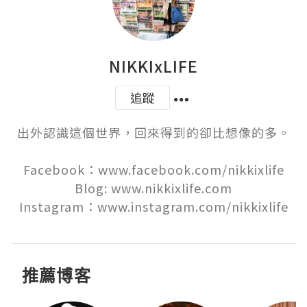
NIKKIxLIFE
追蹤
出外認識這個世界，回來得到的卻比想像的多。

Facebook：www.facebook.com/nikkixlife

Blog: www.nikkixlife.com

Instagram：www.instagram.com/nikkixlife
推薦博客