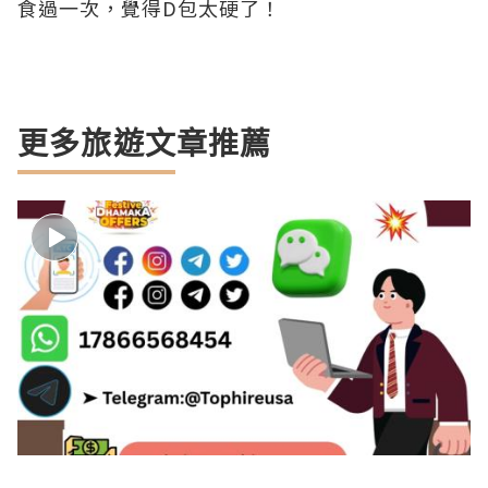
食過一次，覺得D包太硬了！
更多旅遊文章推薦