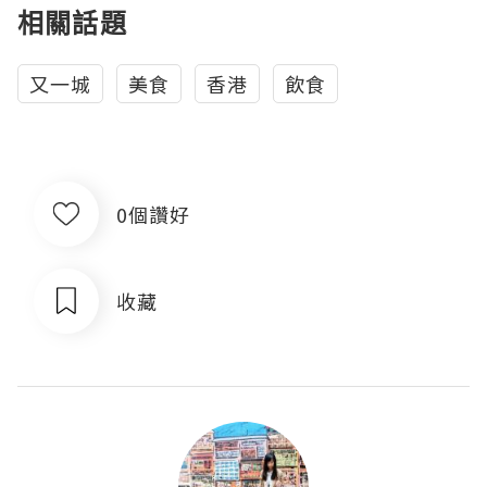
相關話題
又一城
美食
香港
飲食
0個讚好
收藏