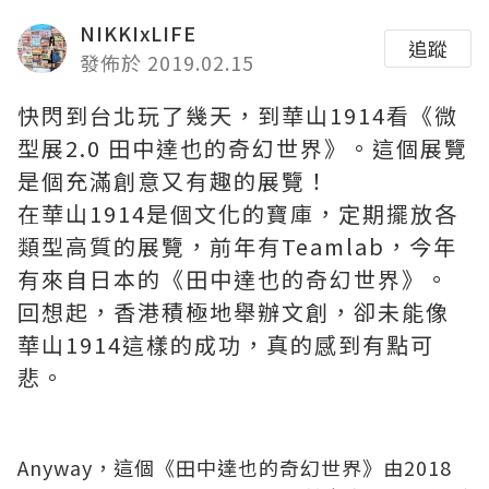
NIKKIxLIFE
追蹤
發佈於 2019.02.15
快閃到台北玩了幾天，到華山1914看《微
型展2.0 田中達也的奇幻世界》。這個展覽
是個充滿創意又有趣的展覽！
在華山1914是個文化的寶庫，定期擺放各
類型高質的展覽，前年有Teamlab，今年
有來自日本的《田中達也的奇幻世界》。
回想起，香港積極地舉辦文創，卻未能像
華山1914這樣的成功，真的感到有點可
悲。
Anyway，這個《田中達也的奇幻世界》由2018