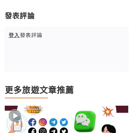
發表評論
登入
發表評論
更多旅遊文章推薦