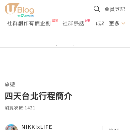
會員登記
社群創作有價企劃
社群熱話
成為U Creato
更多
旅遊
四天台北行程簡介
瀏覽次數:1421
NIKKIxLIFE