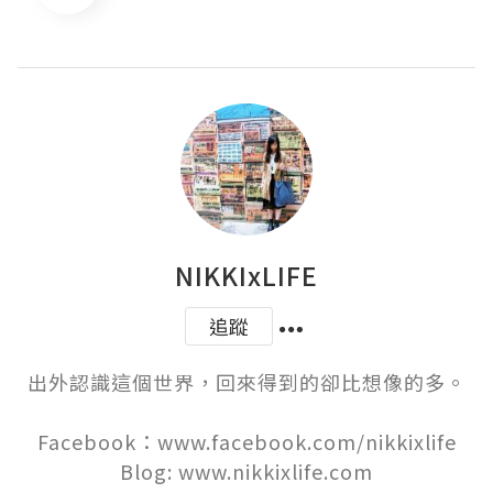
NIKKIxLIFE
追蹤
出外認識這個世界，回來得到的卻比想像的多。

Facebook：www.facebook.com/nikkixlife

Blog: www.nikkixlife.com
