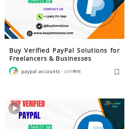
Buy Verified PayPal Solutions for
Freelancers & Businesses
paypal accounts
15小時前