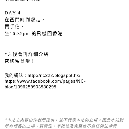
DAY 4
在西門町到處走，
買手信，
坐16:35pm 的飛機回香港
*之後會再詳細介紹
密切留意啦！
我的網誌：http://nc222.blogspot.hk/
https://www.facebook.com/pages/NC-
blog/1396259903980299
*本站之內容由作者所提供，並不代表本站的立場。因此本站對
所有博客的立場、真實性、準確性及完整性不負任何法律責