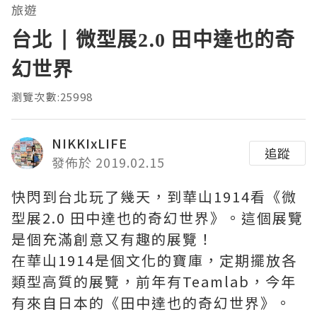
旅遊
台北 | 微型展2.0 田中達也的奇
幻世界
瀏覽次數:25998
NIKKIxLIFE
追蹤
發佈於 2019.02.15
快閃到台北玩了幾天，到華山1914看《微
型展2.0 田中達也的奇幻世界》。這個展覽
是個充滿創意又有趣的展覽！
在華山1914是個文化的寶庫，定期擺放各
類型高質的展覽，前年有Teamlab，今年
有來自日本的《田中達也的奇幻世界》。