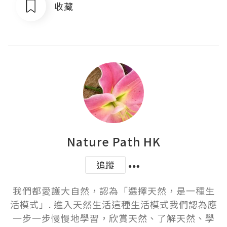
收藏
Nature Path HK
追蹤
我們都愛護大自然，認為「選擇天然，是一種生
活模式」. 進入天然生活這種生活模式我們認為應
一步一步慢慢地學習，欣賞天然、了解天然、學