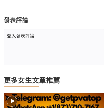
發表評論
登入
發表評論
更多女生文章推薦