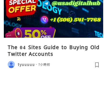
The 04 Sites Guide to Buying Old
Twitter Accounts
tyuuuuu
7小時前