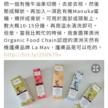
把一個有機牛油果切開，去皮去核，然後
壓成糊狀。再加入一湯匙有機Manuka蜜
糖，攪拌成膏狀。可用於面部或頭髮上，
敷大概10-15分鐘，再用温水清洗即可。
但是，當我比較忙的時候，我會選擇澳洲
Organic Food Chain認證的澳洲天然有
機護膚品牌 La Mav，護膚品是可以吃的。
http://bit.ly/2S6b7bv