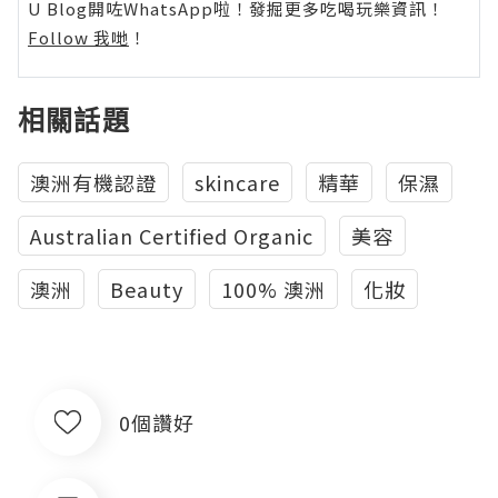
U Blog開咗WhatsApp啦！發掘更多吃喝玩樂資訊！
Follow 我哋
！
相關話題
澳洲有機認證
skincare
精華
保濕
Australian Certified Organic
美容
澳洲
Beauty
100% 澳洲
化妝
0個讚好