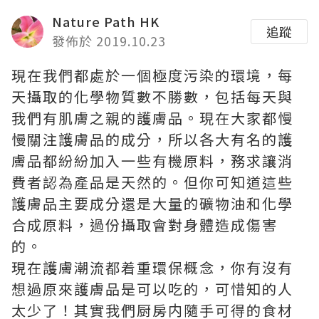
Nature Path HK
追蹤
發佈於 2019.10.23
現在我們都處於一個極度污染的環境，每
天攝取的化學物質數不勝數，包括每天與
我們有肌膚之親的護膚品。現在大家都慢
慢關注護膚品的成分，所以各大有名的護
膚品都紛紛加入一些有機原料，務求讓消
費者認為產品是天然的。但你可知道這些
護膚品主要成分還是大量的礦物油和化學
合成原料，過份攝取會對身體造成傷害
的。
現在護膚潮流都着重環保概念，你有沒有
想過原來護膚品是可以吃的，可惜知的人
太少了！其實我們厨房内隨手可得的食材