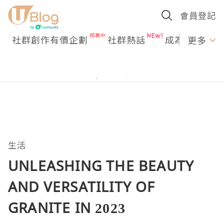
會員登記
社群創作有價企劃
社群熱話
成為U Creato
更多
生活
UNLEASHING THE BEAUTY
AND VERSATILITY OF
GRANITE IN 2023