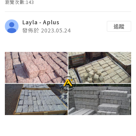
瀏覽次數:143
Layla - Aplus
追蹤
發佈於 2023.05.24