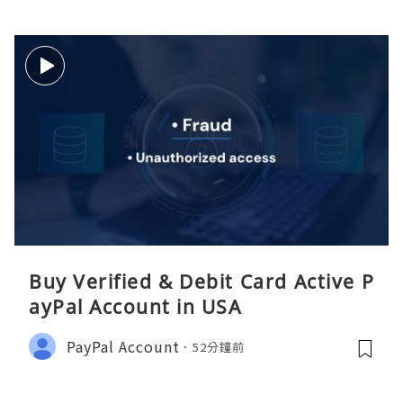
Buy Verified & Debit Card Active P
ayPal Account in USA
PayPal Account
52分鐘前