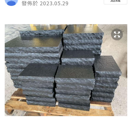
發佈於 2023.05.29