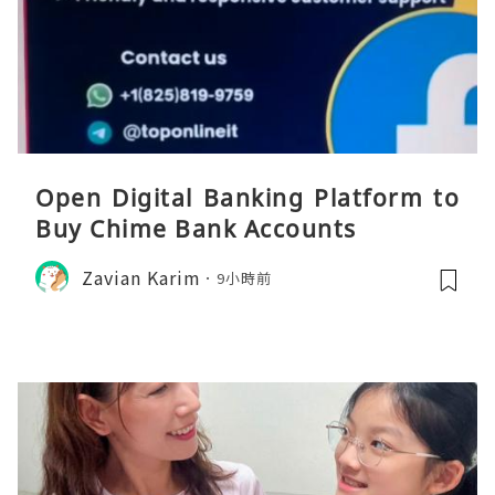
Open Digital Banking Platform to
Buy Chime Bank Accounts
Zavian Karim
9小時前