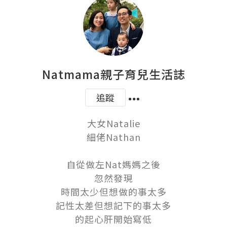
Natmama親子育兒生活誌
追蹤
大女Natalie

細佬Nathan

自從做左Nat媽媽之後

忽然發現

時間太少但想做的事太多

記性太差但想記下的事太多

的起心肝開始寫低
