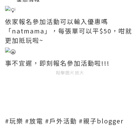
依家報名參加活動可以輸入優惠嗎
「natmama」，每張單可以平$50，咁就
更加抵玩啦~
事不宜遲，即刻報名參加活動啦!!!
點擊圖片放大
#玩樂
#放電
#戶外活動
#親子blogger