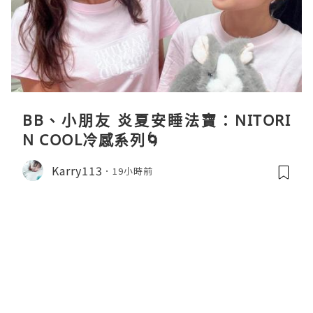
BB、小朋友 炎夏安睡法寶：NITORI
N COOL冷感系列🌀
Karry113
19小時前