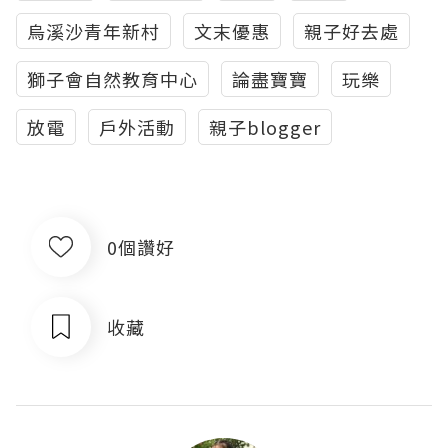
烏溪沙青年新村
文末優惠
親子好去處
獅子會自然教育中心
論盡寶寶
玩樂
放電
戶外活動
親子blogger
0個讚好
收藏