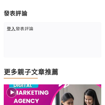
發表評論
登入
發表評論
更多親子文章推薦