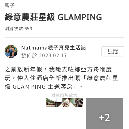
親子
綠意農莊星級 GLAMPING
瀏覽次數:659
Natmama親子育兒生活誌
追蹤
發佈於 2023.02.17
之前放新年假，我哋去咗挪亞方舟嗰度
玩，仲入住酒店全新推出嘅「綠意農莊星
級 GLAMPING 主題客房」~
點擊圖片放大
+2