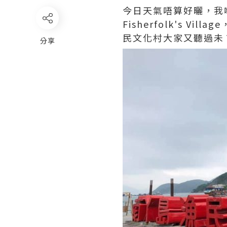
今日天氣唔算好曬，我
Fisherfolk's
民文化村大家又聽過未
分享