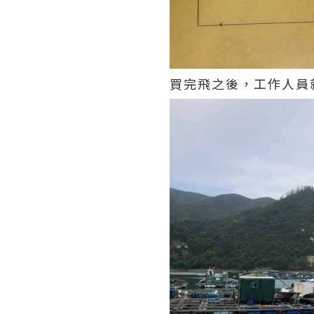
買完飛之後，工作人員