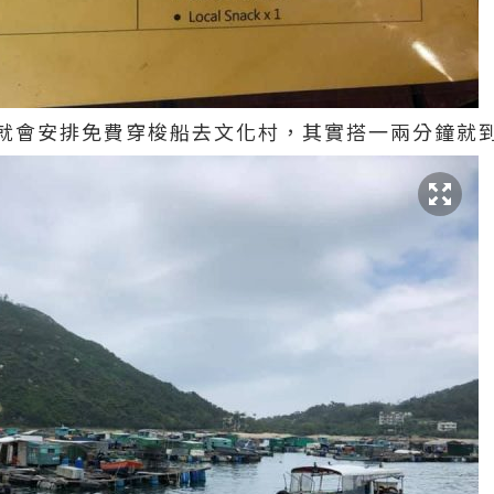
就會安排免費穿梭船去文化村，其實搭一兩分鐘就到