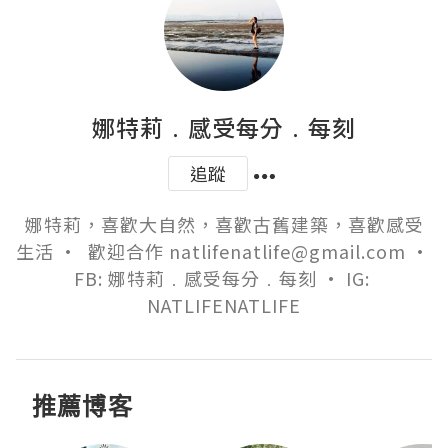
娜特莉﹒感受每分﹒每刻
追蹤
娜特莉，喜歡大自然，喜歡古舊建築，喜歡感受
生活 •  歡迎合作 natlifenatlife@gmail.com •  
FB: 娜特莉﹒感受每分﹒每刻 • IG: 
NATLIFENATLIFE
推薦博客