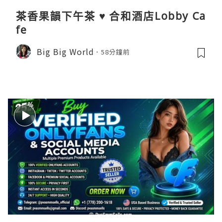
茶香果韻下午茶 ♥ 合和酒店Lobby Ca
fe
Big Big World
58分鐘前