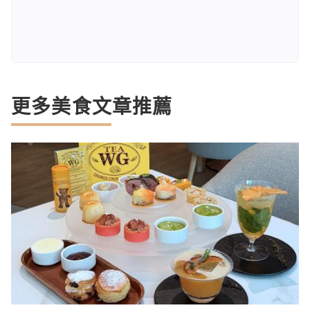
更多美食文章推薦