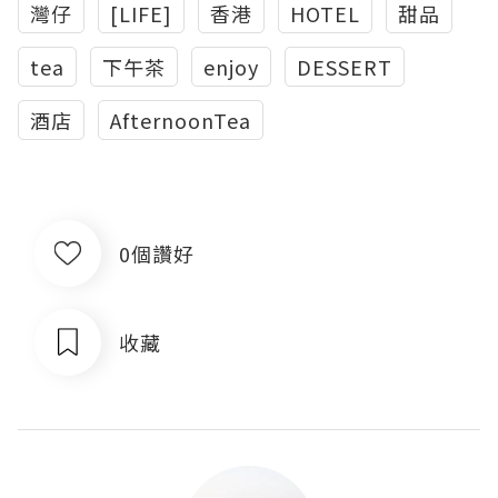
灣仔
[LIFE]
香港
HOTEL
甜品
tea
下午茶
enjoy
DESSERT
酒店
AfternoonTea
0個讚好
收藏