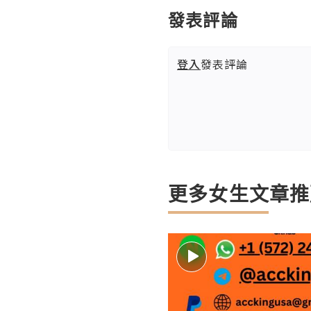
發表評論
登入
發表評論
更多女生文章推