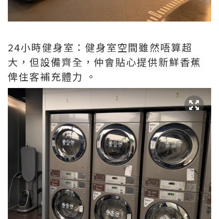
24小時健身室：健身室空間雖然唔算超
大，但設備齊全，仲會貼心提供新鮮香蕉
俾住客補充體力 。