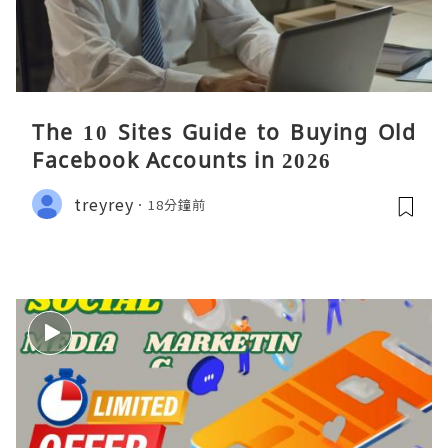
The 10 Sites Guide to Buying Old
Facebook Accounts in 2026
treyrey
18分鐘前