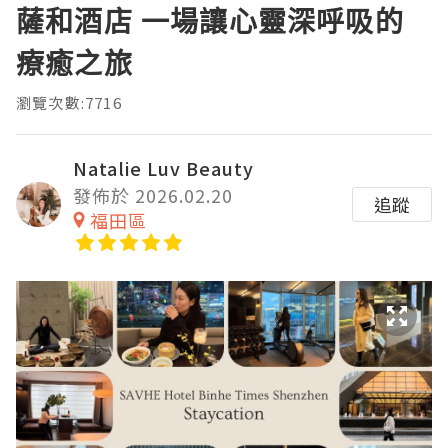
薩和酒店 一場讓心靈深呼吸的
療癒之旅
瀏覽次數:7716
Natalie Luv Beauty
發佈於 2026.02.20
追蹤
福田區