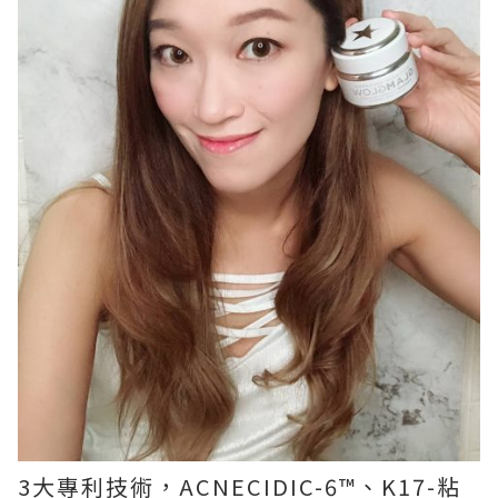
3大專利技術，ACNECIDIC-6™、K17-粘