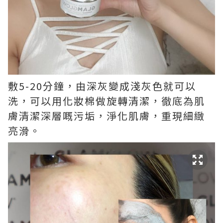
敷5-20分鐘，由深灰變成淺灰色就可以
洗，可以用化妝棉做旋轉清潔，徹底為肌
膚清潔深層嘅污垢，淨化肌膚，重現細緻
亮滑。