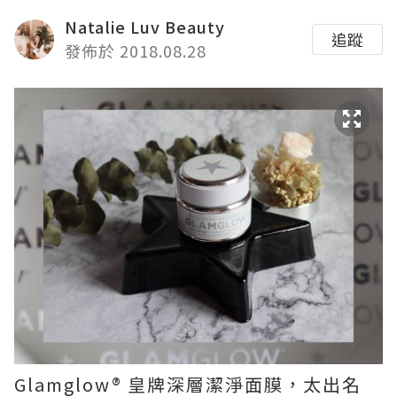
Natalie Luv Beauty
追蹤
發佈於 2018.08.28
Glamglow® 皇牌深層潔淨面膜，太出名