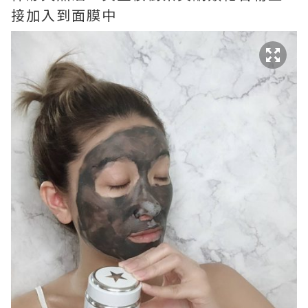
接加入到面膜中