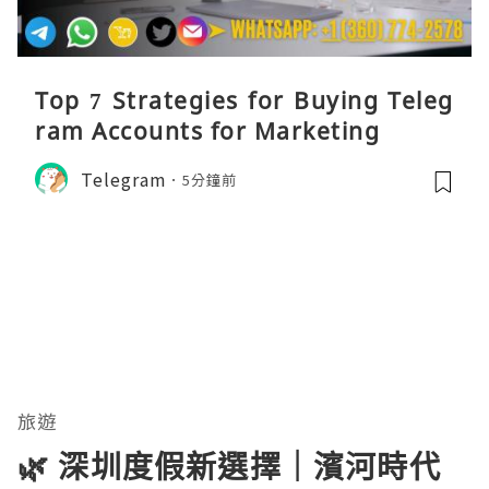
Top 7 Strategies for Buying Teleg
ram Accounts for Marketing
Telegram
5分鐘前
旅遊
🌿 深圳度假新選擇｜濱河時代