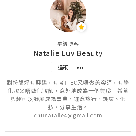
星級博客
Natalie Luv Beauty
追蹤
對扮靚好有興趣，有考ITEC又唔做美容師，有學
化妝又唔做化妝師，意外地成為一個兼職！希望
興趣可以發展成為事業，鍾意旅行、護膚、化
妝，分享生活。

chunatalie4@gmail.com