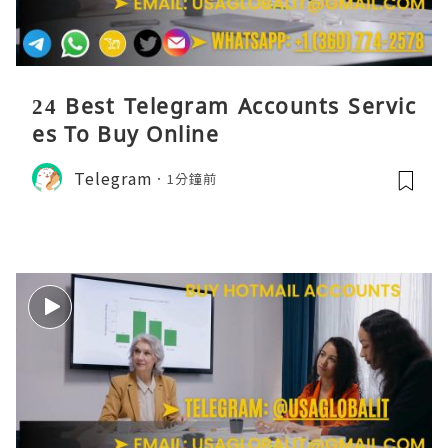
24 Best Telegram Accounts Servic
es To Buy Online
Telegram
1分鐘前