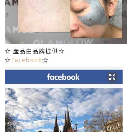
☆ 產品由品牌提供☆
☆
Facebook
☆