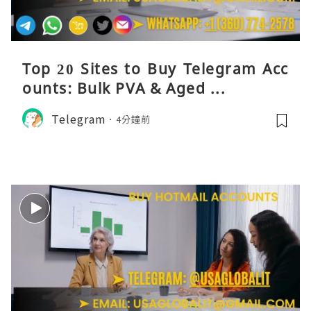
Top 20 Sites to Buy Telegram Acc
ounts: Bulk PVA & Aged ...
Telegram
4分鐘前