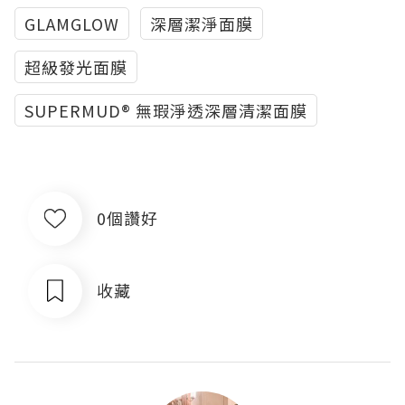
GLAMGLOW
深層潔淨面膜
超級發光面膜
SUPERMUD® 無瑕淨透深層清潔面膜
0個讚好
收藏