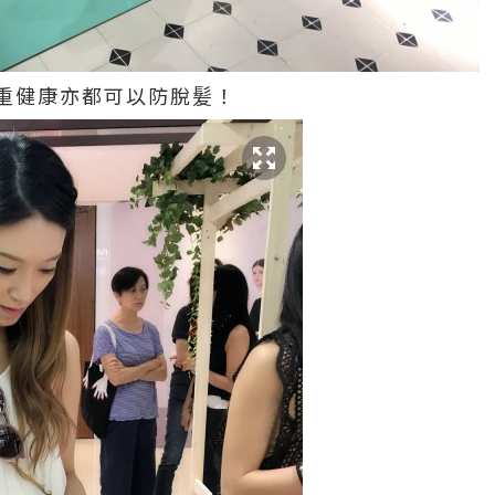
重健康亦都可以防脫髪！