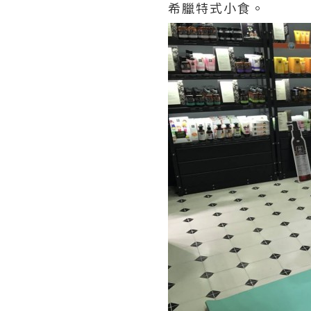
希臘特式小食。