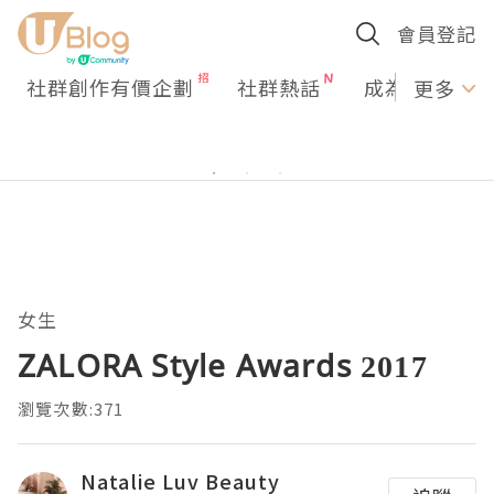
會員登記
社群創作有價企劃
社群熱話
成為U Creato
更多
女生
ZALORA Style Awards 2017
瀏覽次數:371
Natalie Luv Beauty