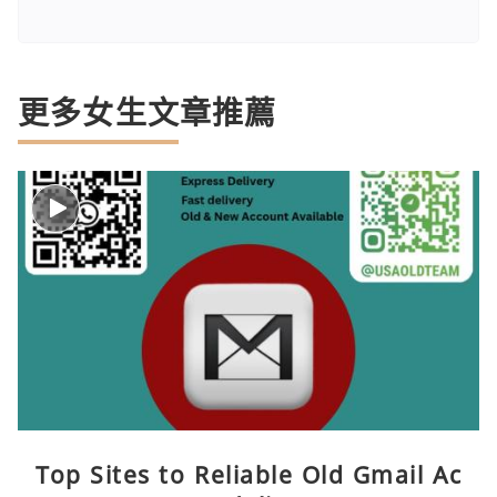
更多女生文章推薦
Top Sites to Reliable Old Gmail Ac