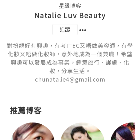
星級博客
Natalie Luv Beauty
追蹤
對扮靚好有興趣，有考ITEC又唔做美容師，有學
化妝又唔做化妝師，意外地成為一個兼職！希望
興趣可以發展成為事業，鍾意旅行、護膚、化
妝，分享生活。

chunatalie4@gmail.com
推薦博客