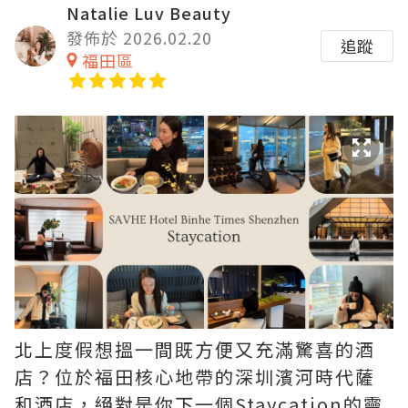
Natalie Luv Beauty
發佈於 2026.02.20
追蹤
福田區
北上度假想搵一間既方便又充滿驚喜的酒
店？位於福田核心地帶的深圳濱河時代薩
和酒店，絕對是你下一個Staycation的靈