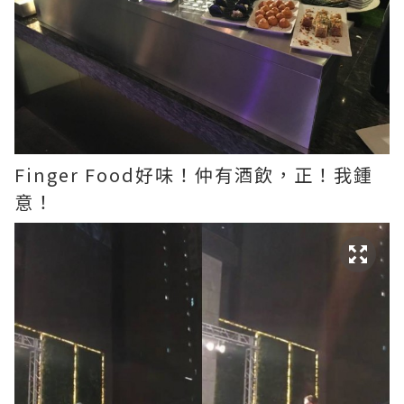
Finger Food好味！仲有酒飲，正！我鍾
意！