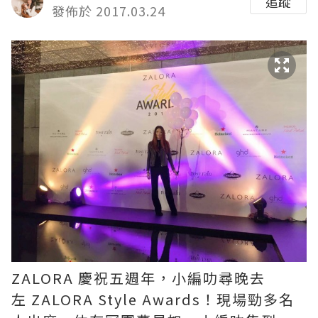
追蹤
發佈於 2017.03.24
ZALORA 慶祝五週年，小編叻尋晚去
左 ZALORA Style Awards！現場勁多名