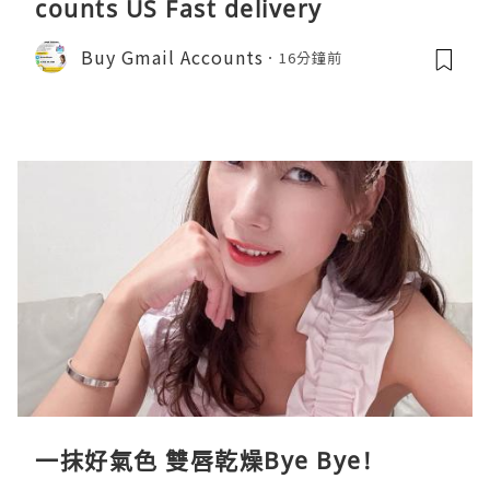
counts US Fast delivery
Buy Gmail Accounts
16分鐘前
一抹好氣色 雙唇乾燥Bye Bye!