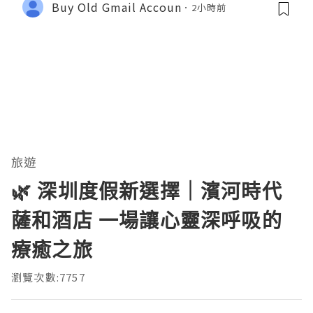
Buy Old Gmail Accoun
2小時前
旅遊
🌿 深圳度假新選擇｜濱河時代
薩和酒店 一場讓心靈深呼吸的
療癒之旅
瀏覽次數:7757