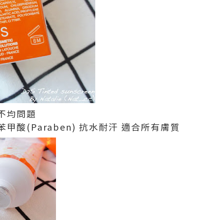
不均問題
酸(Paraben) 抗水耐汗 適合所有膚質