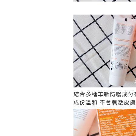
結合多種革新防曬成分有效全
成份溫和 不會刺激皮膚