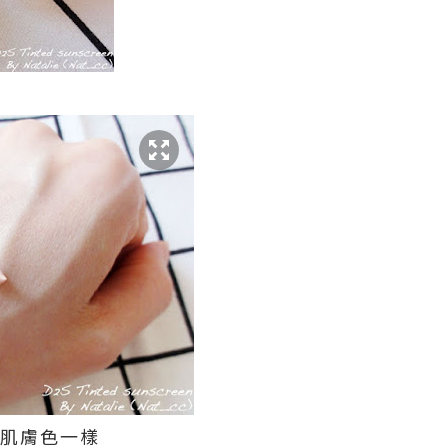
如肌膚色一樣