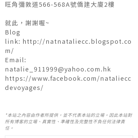
旺角彌敦道566-568A號僑建大廈2樓
就此，謝謝喔~
Blog
link:
http://natnataliecc.blogspot.co
m/
Email:
natalie_911999@yahoo.com.hk
https://www.facebook.com/nataliecc
devoyages/
*本站之內容由作者所提供，並不代表本站的立場。因此本站對
所有博客的立場、真實性、準確性及完整性不負任何法律責
任。