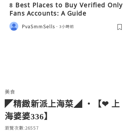
8 Best Places to Buy Verified Only
Fans Accounts: A Guide
PvaSmmSells
3小時前
美食
◤精緻新派上海菜◢ ‧【❤ 上
海婆婆336】
瀏覽次數:26557