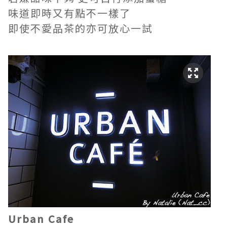
味道即時又有點不一樣了
即使不愛品茶的亦可放心一試
Urban Cafe