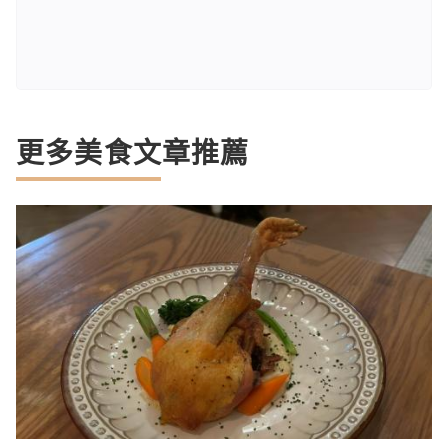
更多美食文章推薦