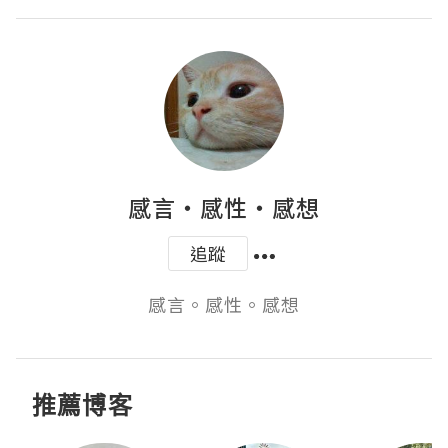
感言‧感性‧感想
追蹤
感言。感性。感想
推薦博客