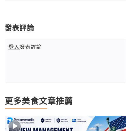
發表評論
登入
發表評論
更多美食文章推薦