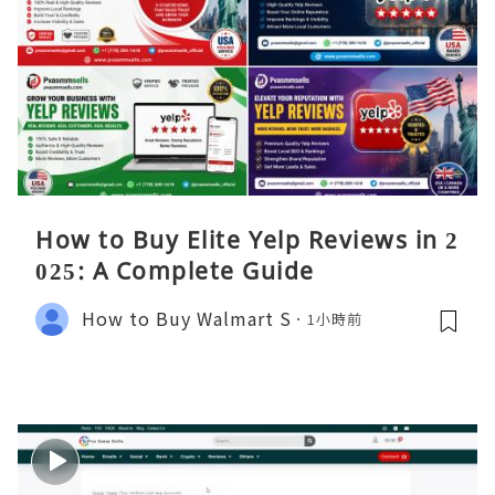
How to Buy Elite Yelp Reviews in 2
025: A Complete Guide
How to Buy Walmart S
1小時前