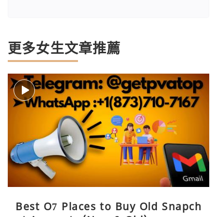
更多女生文章推薦
Best O7 Places to Buy Old Snapch