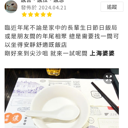
追蹤
發佈於 2024.04.21
臨近年尾不論是家中的長輩生日節日飯局
或是朋友間的年尾相聚 總是需要找一間可
以坐得安靜舒適既飯店
剛好來到尖沙咀 就來一試呢間
上海婆婆