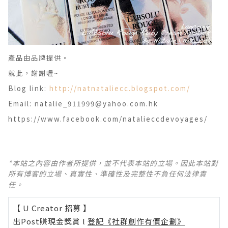
產品由品牌提供。
就此，謝謝喔~
Blog link:
http://natnataliecc.blogspot.com/
Email: natalie_911999@yahoo.com.hk
https://www.facebook.com/natalieccdevoyages/
*本站之內容由作者所提供，並不代表本站的立場。因此本站對
所有博客的立場、真實性、準確性及完整性不負任何法律責
任。
【 U Creator 招募 】
出Post賺現金獎賞 l
登記《社群創作有價企劃》