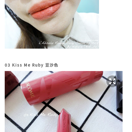
03 Kiss Me Ruby 豆沙色