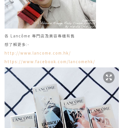
各 Lancôme 專門店及美容專櫃有售
想了解更多:-
http://www.lancome.com.hk/
https://www.facebook.com/lancomehk/