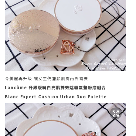
令美麗再升級 讓女生們
兼顧肌膚內外需要
Lancôme 升級版瞬白亮肌雙效遮瑕氣墊粉底組合
Blanc Expert Cushion Urban Duo Palette