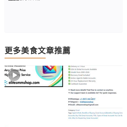
更多美食文章推薦