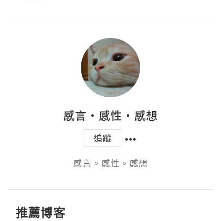
感言‧感性‧感想
追蹤
感言。感性。感想
推薦博客