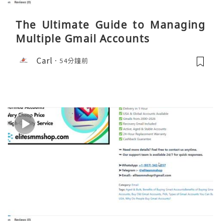
The Ultimate Guide to Managing
Multiple Gmail Accounts
Carl
54分鐘前